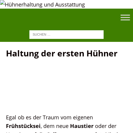
Haltung der ersten Hühner
Egal ob es der Traum vom eigenen
Frühstücksei
, dem neue
Haustier
oder der