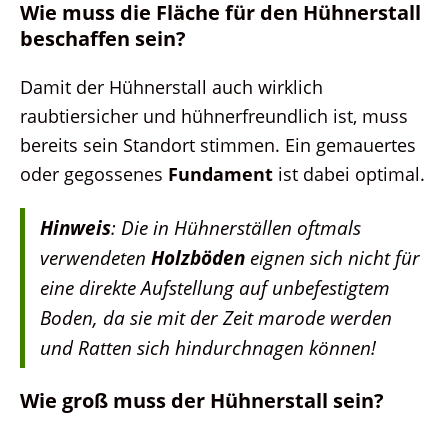
Wie muss die Fläche für den Hühnerstall
beschaffen sein?
Damit der Hühnerstall auch wirklich
raubtiersicher und hühnerfreundlich ist, muss
bereits sein Standort stimmen. Ein gemauertes
oder gegossenes
Fundament
ist dabei optimal.
Hinweis
: Die in Hühnerställen oftmals
verwendeten
Holzböden
eignen sich nicht für
eine direkte Aufstellung auf unbefestigtem
Boden, da sie mit der Zeit marode werden
und Ratten sich hindurchnagen können!
Wie groß muss der Hühnerstall sein?