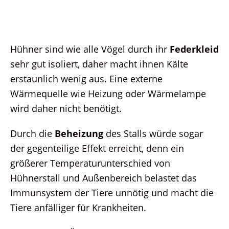
Hühner sind wie alle Vögel durch ihr
Federkleid
sehr gut isoliert, daher macht ihnen Kälte
erstaunlich wenig aus. Eine externe
Wärmequelle wie Heizung oder Wärmelampe
wird daher nicht benötigt.
Durch die
Beheizung
des Stalls würde sogar
der gegenteilige Effekt erreicht, denn ein
größerer Temperaturunterschied von
Hühnerstall und Außenbereich belastet das
Immunsystem der Tiere unnötig und macht die
Tiere anfälliger für Krankheiten.