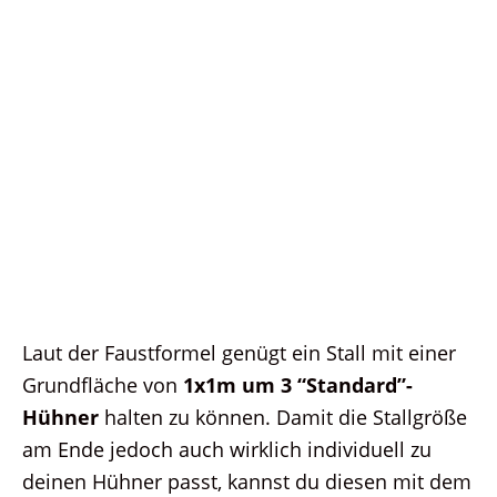
Laut der Faustformel genügt ein Stall mit einer
Grundfläche von
1x1m um 3 “Standard”-
Hühner
halten zu können. Damit die Stallgröße
am Ende jedoch auch wirklich individuell zu
deinen Hühner passt, kannst du diesen mit dem