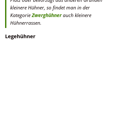
kleinere Hühner, so findet man in der
Kategorie
Zwerghühner
auch kleinere
Hühnerrassen.
Legehühner