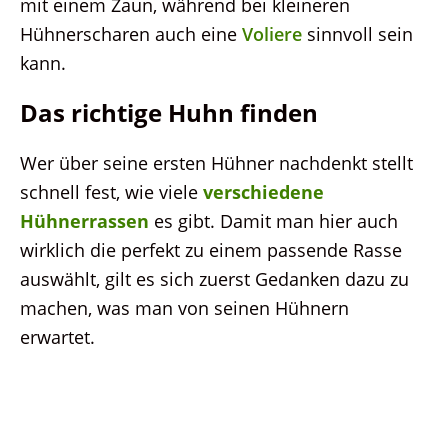
mit einem Zaun, während bei kleineren
Hühnerscharen auch eine
Voliere
sinnvoll sein
kann.
Das richtige Huhn finden
Wer über seine ersten Hühner nachdenkt stellt
schnell fest, wie viele
verschiedene
Hühnerrassen
es gibt. Damit man hier auch
wirklich die perfekt zu einem passende Rasse
auswählt, gilt es sich zuerst Gedanken dazu zu
machen, was man von seinen Hühnern
erwartet.