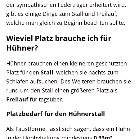
der sympathischen Federträger erheitert wird,
gibt es einige Dinge zum Stall und Freilauf,
welche man gleich zu Beginn beachten sollte.
Wieviel Platz brauche ich für
Hühner?
Hühner brauchen einen kleineren geschützten
Platz für den
Stall
, welchen sie nachts zum
Schlafen aufsuchen. Des Weiteren brauchen sie
rund um den Stall einen größeren Platz als
Freilauf
für tagsüber.
Platzbedarf für den Hühnerstall
Als Faustformel lässt sich sagen, dass ein Huhn
in der Hobbyhaltung mindestens
0,33m²