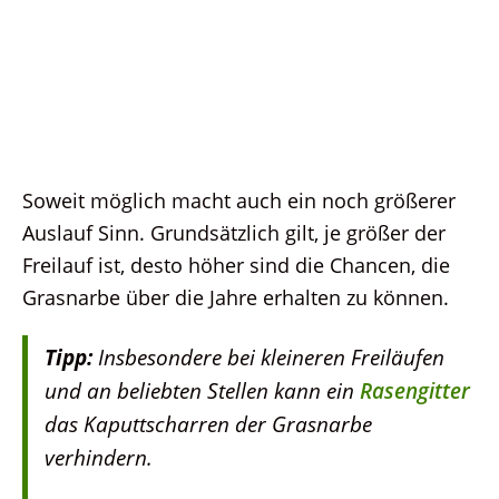
Soweit möglich macht auch ein noch größerer
Auslauf Sinn. Grundsätzlich gilt, je größer der
Freilauf ist, desto höher sind die Chancen, die
Grasnarbe über die Jahre erhalten zu können.
Tipp:
Insbesondere bei kleineren Freiläufen
und an beliebten Stellen kann ein
Rasengitter
das Kaputtscharren der Grasnarbe
verhindern.