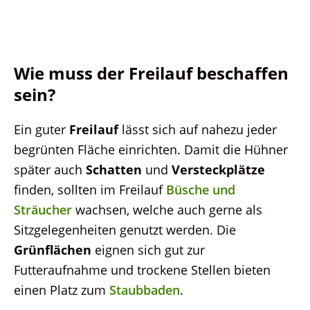
Wie muss der Freilauf beschaffen
sein?
Ein guter
Freilauf
lässt sich auf nahezu jeder
begrünten Fläche einrichten. Damit die Hühner
später auch
Schatten
und
Versteckplätze
finden, sollten im Freilauf
Büsche und
Sträucher
wachsen, welche auch gerne als
Sitzgelegenheiten genutzt werden. Die
Grünflächen
eignen sich gut zur
Futteraufnahme und trockene Stellen bieten
einen Platz zum
Staubbaden
.