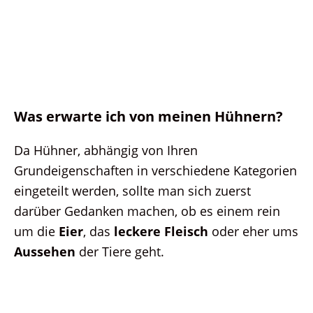
Was erwarte ich von meinen Hühnern?
Da Hühner, abhängig von Ihren
Grundeigenschaften in verschiedene Kategorien
eingeteilt werden, sollte man sich zuerst
darüber Gedanken machen, ob es einem rein
um die
Eier
, das
leckere Fleisch
oder eher ums
Aussehen
der Tiere geht.