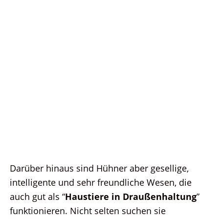
Darüber hinaus sind Hühner aber gesellige,
intelligente und sehr freundliche Wesen, die
auch gut als “
Haustiere in Draußenhaltung
”
funktionieren. Nicht selten suchen sie