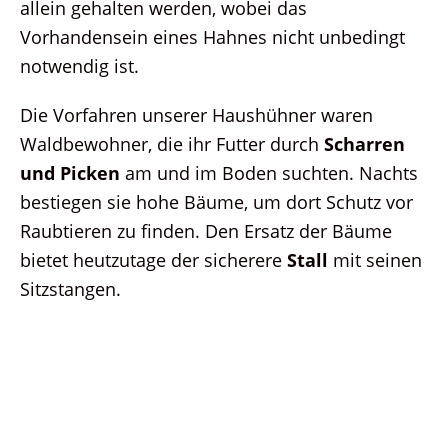
allein gehalten werden, wobei das
Vorhandensein eines Hahnes nicht unbedingt
notwendig ist.
Die Vorfahren unserer Haushühner waren
Waldbewohner, die ihr Futter durch
Scharren
und Picken
am und im Boden suchten. Nachts
bestiegen sie hohe Bäume, um dort Schutz vor
Raubtieren zu finden. Den Ersatz der Bäume
bietet heutzutage der sicherere
Stall
mit seinen
Sitzstangen.