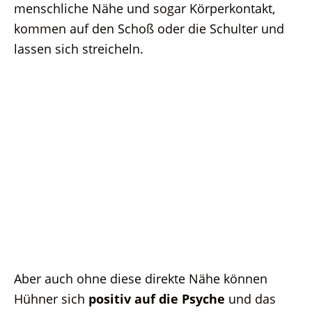
menschliche Nähe und sogar Körperkontakt,
kommen auf den Schoß oder die Schulter und
lassen sich streicheln.
Aber auch ohne diese direkte Nähe können
Hühner sich
positiv auf die Psyche
und das