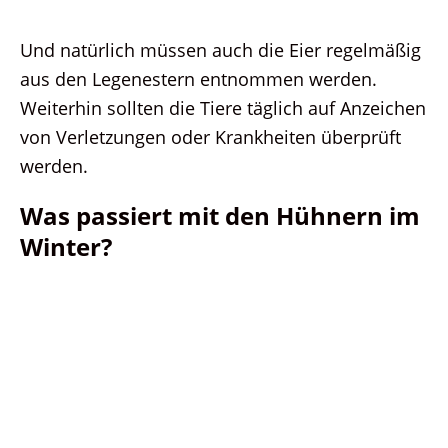
Und natürlich müssen auch die Eier regelmäßig
aus den Legenestern entnommen werden.
Weiterhin sollten die Tiere täglich auf Anzeichen
von Verletzungen oder Krankheiten überprüft
werden.
Was passiert mit den Hühnern im
Winter?