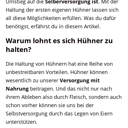
Umstieg auf die
Selberversorgung ist
. Mit der
Haltung der ersten eigenen Hühner lassen sich
all diese Möglichkeiten erfüllen. Was du dafür
benötigst, erfährst du in diesem Artikel.
Warum lohnt es sich Hühner zu
halten?
Die Haltung von Hühnern hat eine Reihe von
unbestreitbaren Vorteilen. Hühner können
wesentlich zu unserer
Versorgung mit
Nahrung
beitragen. Und das nicht nur nach
ihrem Ableben also durch Fleisch, sondern auch
schon vorher können sie uns bei der
Selbstversorgung durch das Legen von Eiern
unterstützen.