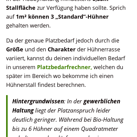
Stallfläche
zur Verfügung haben sollte. Sprich
auf
1m² können 3 „Standard“-Hühner
gehalten werden.
Da der genaue Platzbedarf jedoch durch die
Größe
und den
Charakter
der Hühnerrasse
variiert, kannst du deinen individuellen Bedarf
in unserem
Platzbedarfrechner,
welchen du
später im Bereich wo bekomme ich einen
Hühnerstall findest berechnen.
Hintergrundwissen
: In der
gewerblichen
Haltung
liegt der Platzanspruch leider
deutlich geringer. Während bei Bio-Haltung
bis zu 6 Hühner auf einem Quadratmeter