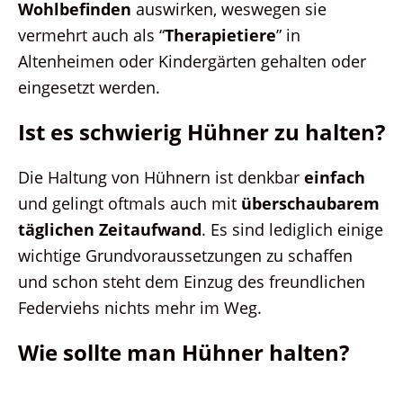
Wohlbefinden
auswirken, weswegen sie
vermehrt auch als “
Therapietiere
” in
Altenheimen oder Kindergärten gehalten oder
eingesetzt werden.
Ist es schwierig Hühner zu halten?
Die Haltung von Hühnern ist denkbar
einfach
und gelingt oftmals auch mit
überschaubarem
täglichen Zeitaufwand
. Es sind lediglich einige
wichtige Grundvoraussetzungen zu schaffen
und schon steht dem Einzug des freundlichen
Federviehs nichts mehr im Weg.
Wie sollte man Hühner halten?