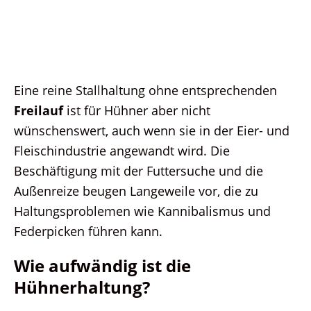
Eine reine Stallhaltung ohne entsprechenden
Freilauf
ist für Hühner aber nicht
wünschenswert, auch wenn sie in der Eier- und
Fleischindustrie angewandt wird. Die
Beschäftigung mit der Futtersuche und die
Außenreize beugen Langeweile vor, die zu
Haltungsproblemen wie Kannibalismus und
Federpicken führen kann.
Wie aufwändig ist die
Hühnerhaltung?