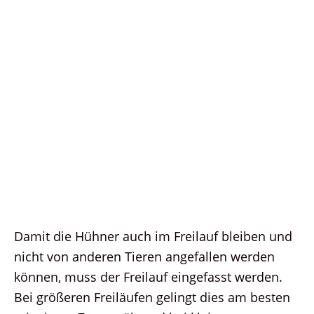
Damit die Hühner auch im Freilauf bleiben und
nicht von anderen Tieren angefallen werden
können, muss der Freilauf eingefasst werden.
Bei größeren Freiläufen gelingt dies am besten