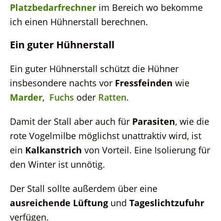
Platzbedarfrechner
im Bereich wo bekomme
ich einen Hühnerstall berechnen.
Ein guter Hühnerstall
Ein guter Hühnerstall schützt die Hühner
insbesondere nachts vor
Fressfeinden
wie
Marder
,
Fuchs
oder
Ratten
.
Damit der Stall aber auch für
Parasiten
, wie die
rote Vogelmilbe möglichst unattraktiv wird, ist
ein
Kalkanstrich
von Vorteil. Eine Isolierung für
den Winter ist unnötig.
Der Stall sollte außerdem über eine
ausreichende Lüftung
und
Tageslichtzufuhr
verfügen.