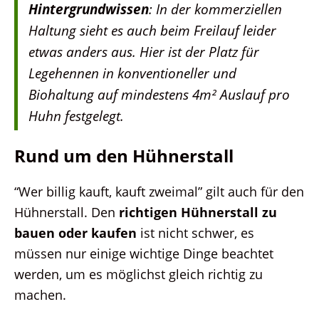
Hintergrundwissen
: In der kommerziellen
Haltung sieht es auch beim Freilauf leider
etwas anders aus. Hier ist der Platz für
Legehennen in konventioneller und
Biohaltung auf mindestens 4m² Auslauf pro
Huhn festgelegt.
Rund um den Hühnerstall
“Wer billig kauft, kauft zweimal” gilt auch für den
Hühnerstall. Den
richtigen Hühnerstall zu
bauen oder kaufen
ist nicht schwer, es
müssen nur einige wichtige Dinge beachtet
werden, um es möglichst gleich richtig zu
machen.