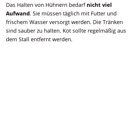
Das Halten von Hühnern bedarf
nicht viel
Aufwand
. Sie müssen täglich mit Futter und
frischem Wasser versorgt werden. Die Tränken
sind sauber zu halten. Kot sollte regelmäßig aus
dem Stall entfernt werden.