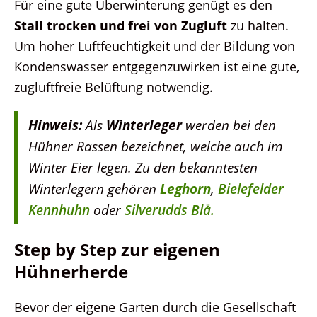
Für eine gute Überwinterung genügt es den
Stall trocken und frei von Zugluft
zu halten.
Um hoher Luftfeuchtigkeit und der Bildung von
Kondenswasser entgegenzuwirken ist eine gute,
zugluftfreie Belüftung notwendig.
Hinweis:
Als
Winterleger
werden bei den
Hühner Rassen bezeichnet, welche auch im
Winter Eier legen. Zu den bekanntesten
Winterlegern gehören
Leghorn
,
Bielefelder
Kennhuhn
oder
Silverudds Blå.
Step by Step zur eigenen
Hühnerherde
Bevor der eigene Garten durch die Gesellschaft