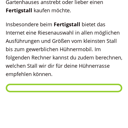
Gartenhauses anstrebt oder lieber einen
Fertigstall
kaufen möchte.
Insbesondere beim
Fertigstall
bietet das
Internet eine Riesenauswahl in allen möglichen
Ausführungen und Größen vom kleinsten Stall
bis zum gewerblichen Hühnermobil. Im
folgenden Rechner kannst du zudem berechnen,
welchen Stall wir dir für deine Hühnerrasse
empfehlen können.