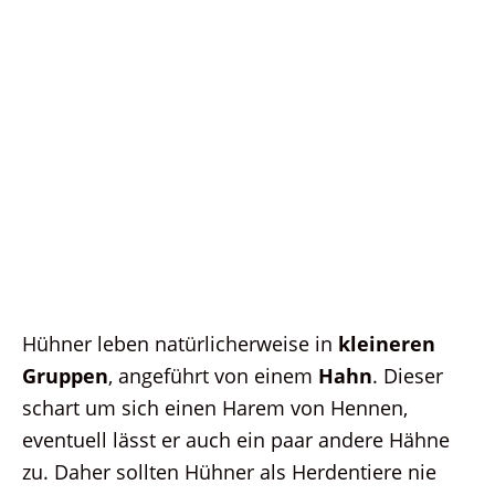
Hühner leben natürlicherweise in
kleineren
Gruppen
, angeführt von einem
Hahn
. Dieser
schart um sich einen Harem von Hennen,
eventuell lässt er auch ein paar andere Hähne
zu. Daher sollten Hühner als Herdentiere nie