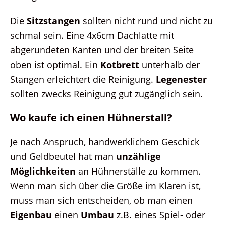
Die
Sitzstangen
sollten nicht rund und nicht zu
schmal sein. Eine 4x6cm Dachlatte mit
abgerundeten Kanten und der breiten Seite
oben ist optimal. Ein
Kotbrett
unterhalb der
Stangen erleichtert die Reinigung.
Legenester
sollten zwecks Reinigung gut zugänglich sein.
Wo kaufe ich einen Hühnerstall?
Je nach Anspruch, handwerklichem Geschick
und Geldbeutel hat man
unzählige
Möglichkeiten
an Hühnerställe zu kommen.
Wenn man sich über die Größe im Klaren ist,
muss man sich entscheiden, ob man einen
Eigenbau
einen
Umbau
z.B. eines Spiel- oder