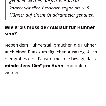
gehalten werden dürfen, werden in
konventionellen Betrieben sogar bis zu 9
Hühner auf einem Quadratmeter gehalten.
Wie groß muss der Auslauf für Hühner
sein?
Neben dem Hühnerstall brauchen die Hühner
auch einen Platz zum täglichen Ausgang. Auch
hier gibt es eine Faustformel, die besagt, dass
mindestens 10m² pro Huhn
empfohlen
werden.