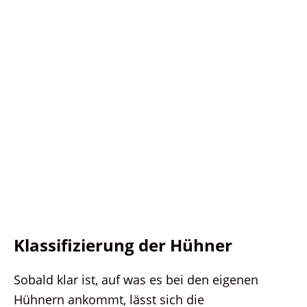
Klassifizierung der Hühner
Sobald klar ist, auf was es bei den eigenen
Hühnern ankommt, lässt sich die