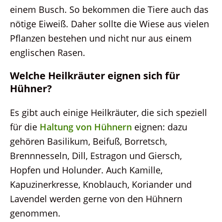
einem Busch. So bekommen die Tiere auch das
nötige Eiweiß. Daher sollte die Wiese aus vielen
Pflanzen bestehen und nicht nur aus einem
englischen Rasen.
Welche Heilkräuter eignen sich für
Hühner?
Es gibt auch einige Heilkräuter, die sich speziell
für die
Haltung von Hühnern
eignen: dazu
gehören Basilikum, Beifuß, Borretsch,
Brennnesseln, Dill, Estragon und Giersch,
Hopfen und Holunder. Auch Kamille,
Kapuzinerkresse, Knoblauch, Koriander und
Lavendel werden gerne von den Hühnern
genommen.