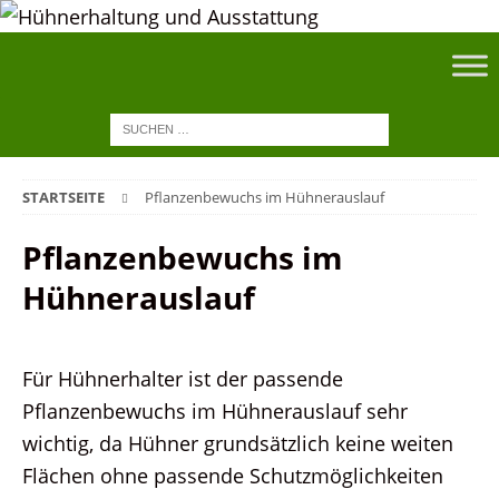
STARTSEITE
Pflanzenbewuchs im Hühnerauslauf
Pflanzenbewuchs im
Hühnerauslauf
Für Hühnerhalter ist der passende
Pflanzenbewuchs im Hühnerauslauf sehr
wichtig, da Hühner grundsätzlich keine weiten
Flächen ohne passende Schutzmöglichkeiten