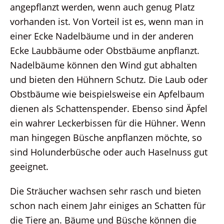
angepflanzt werden, wenn auch genug Platz
vorhanden ist. Von Vorteil ist es, wenn man in
einer Ecke Nadelbäume und in der anderen
Ecke Laubbäume oder Obstbäume anpflanzt.
Nadelbäume können den Wind gut abhalten
und bieten den Hühnern Schutz. Die Laub oder
Obstbäume wie beispielsweise ein Apfelbaum
dienen als Schattenspender. Ebenso sind Äpfel
ein wahrer Leckerbissen für die Hühner. Wenn
man hingegen Büsche anpflanzen möchte, so
sind Holunderbüsche oder auch Haselnuss gut
geeignet.
Die Sträucher wachsen sehr rasch und bieten
schon nach einem Jahr einiges an Schatten für
die Tiere an. Bäume und Büsche können die