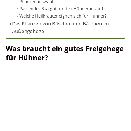
Pflanzenauswahl
Passendes Saatgut für den Hühnerauslauf
Welche Heilkräuter eignen sich für Hühner?
Das Pflanzen von Büschen und Bäumen im
Außengehege
Was braucht ein gutes Freigehege
für Hühner?