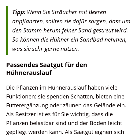
Tipp:
Wenn Sie Sträucher mit Beeren
anpflanzten, sollten sie dafür sorgen, dass um
den Stamm herum feiner Sand gestreut wird.
So können die Hühner ein Sandbad nehmen,
was sie sehr gerne nutzen.
Passendes Saatgut für den
Hühnerauslauf
Die Pflanzen im Hühnerauslauf haben viele
Funktionen: sie spenden Schatten, bieten eine
Futterergänzung oder zäunen das Gelände ein.
Als Besitzer ist es für Sie wichtig, dass die
Pflanzen belastbar sind und der Boden leicht
gepflegt werden kann. Als Saatgut eignen sich