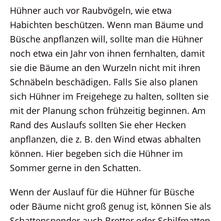
Hühner auch vor Raubvögeln, wie etwa
Habichten beschützen. Wenn man Bäume und
Büsche anpflanzen will, sollte man die Hühner
noch etwa ein Jahr von ihnen fernhalten, damit
sie die Bäume an den Wurzeln nicht mit ihren
Schnäbeln beschädigen. Falls Sie also planen
sich Hühner im Freigehege zu halten, sollten sie
mit der Planung schon frühzeitig beginnen. Am
Rand des Auslaufs sollten Sie eher Hecken
anpflanzen, die z. B. den Wind etwas abhalten
können. Hier begeben sich die Hühner im
Sommer gerne in den Schatten.
Wenn der Auslauf für die Hühner für Büsche
oder Bäume nicht groß genug ist, können Sie als
Schattenspender auch Bretter oder Schilfmatten