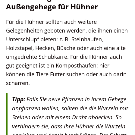
Außengehege für Hühner
Für die Hühner sollten auch weitere
Gelegenheiten geboten werden, die ihnen einen
Unterschlupf bieten: z. B. Steinhaufen,
Holzstapel, Hecken, Büsche oder auch eine alte
umgedrehte Schubkarre. Für die Hühner auch
gut geeignet ist ein Komposthaufen: hier
können die Tiere Futter suchen oder auch darin
scharren.
Tipp:
Falls Sie neue Pflanzen in ihrem Gehege
anpflanzen wollen, sollten die die Wurzeln mit
Steinen oder mit einem Draht abdecken. So
verhindern sie, dass ihre Hühner die Wurzeln