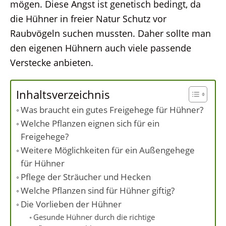
mögen. Diese Angst ist genetisch bedingt, da
die Hühner in freier Natur Schutz vor
Raubvögeln suchen mussten. Daher sollte man
den eigenen Hühnern auch viele passende
Verstecke anbieten.
Inhaltsverzeichnis
Was braucht ein gutes Freigehege für Hühner?
Welche Pflanzen eignen sich für ein
Freigehege?
Weitere Möglichkeiten für ein Außengehege
für Hühner
Pflege der Sträucher und Hecken
Welche Pflanzen sind für Hühner giftig?
Die Vorlieben der Hühner
Gesunde Hühner durch die richtige