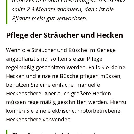
anpicken und damit beschädigen. Der Schutz
sollte 2-4 Monate andauern, dann ist die
Pflanze meist gut verwachsen.
Pflege der Sträucher und Hecken
Wenn die Sträucher und Büsche im Gehege
angepflanzt sind, sollten sie zur Pflege
regelmäßig geschnitten werden. Falls Sie kleine
Hecken und einzelne Büsche pflegen müssen,
benutzen Sie eine einfache, manuelle
Heckenschere. Aber auch größere Hecken
müssen regelmäßig geschnitten werden. Hierzu
können Sie eine elektrische, motorbetriebene
Heckenschere verwenden.