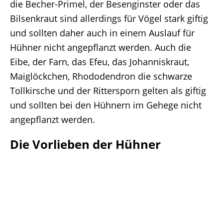
die Becher-Primel, der Besenginster oder das
Bilsenkraut sind allerdings für Vögel stark giftig
und sollten daher auch in einem Auslauf für
Hühner nicht angepflanzt werden. Auch die
Eibe, der Farn, das Efeu, das Johanniskraut,
Maiglöckchen, Rhododendron die schwarze
Tollkirsche und der Rittersporn gelten als giftig
und sollten bei den Hühnern im Gehege nicht
angepflanzt werden.
Die Vorlieben der Hühner