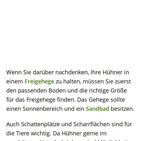
Wenn Sie darüber nachdenken, Ihre Hühner in
einem
Freigehege
zu halten, müssen Sie zuerst
den passenden Boden und die richtige Größe
für das Freigehege finden. Das Gehege sollte
einen Sonnenbereich und ein
Sandbad
besitzen.
Auch Schattenplätze und Scharrflächen sind für
die Tiere wichtig. Da Hühner gerne im