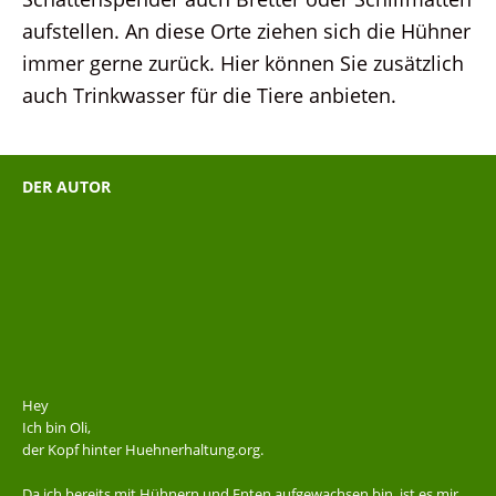
aufstellen. An diese Orte ziehen sich die Hühner
immer gerne zurück. Hier können Sie zusätzlich
auch Trinkwasser für die Tiere anbieten.
DER AUTOR
Hey
Ich bin Oli,
der Kopf hinter Huehnerhaltung.org.
Da ich bereits mit Hühnern und Enten aufgewachsen bin, ist es mir