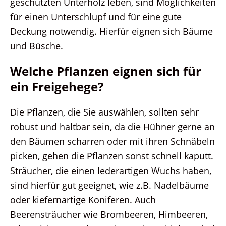
geschützten Unterholz leben, sind Möglichkeiten
für einen Unterschlupf und für eine gute
Deckung notwendig. Hierfür eignen sich Bäume
und Büsche.
Welche Pflanzen eignen sich für
ein Freigehege?
Die Pflanzen, die Sie auswählen, sollten sehr
robust und haltbar sein, da die Hühner gerne an
den Bäumen scharren oder mit ihren Schnäbeln
picken, gehen die Pflanzen sonst schnell kaputt.
Sträucher, die einen lederartigen Wuchs haben,
sind hierfür gut geeignet, wie z.B. Nadelbäume
oder kiefernartige Koniferen. Auch
Beerensträucher wie Brombeeren, Himbeeren,