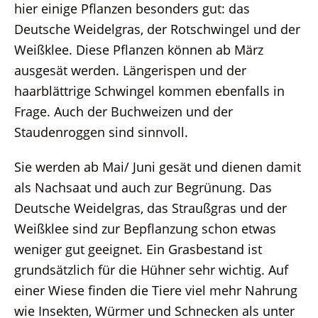
hier einige Pflanzen besonders gut: das
Deutsche Weidelgras, der Rotschwingel und der
Weißklee. Diese Pflanzen können ab März
ausgesät werden. Längerispen und der
haarblättrige Schwingel kommen ebenfalls in
Frage. Auch der Buchweizen und der
Staudenroggen sind sinnvoll.
Sie werden ab Mai/ Juni gesät und dienen damit
als Nachsaat und auch zur Begrünung. Das
Deutsche Weidelgras, das Straußgras und der
Weißklee sind zur Bepflanzung schon etwas
weniger gut geeignet. Ein Grasbestand ist
grundsätzlich für die Hühner sehr wichtig. Auf
einer Wiese finden die Tiere viel mehr Nahrung
wie Insekten, Würmer und Schnecken als unter