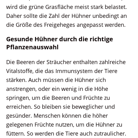
wird die grüne Grasfläche meist stark belastet.
Daher sollte die Zahl der Hühner unbedingt an
die Größe des Freigeheges angepasst werden.
Gesunde Hühner durch die richtige
Pflanzenauswahl
Die Beeren der Sträucher enthalten zahlreiche
Vitalstoffe, die das Immunsystem der Tiere
stärken. Auch müssen die Hühner sich
anstrengen, oder ein wenig in die Höhe
springen, um die Beeren und Früchte zu
erreichen. So bleiben sie beweglicher und
gesünder. Menschen können die höher
gelegenen Früchte nutzen, um die Hühner zu
füttern. So werden die Tiere auch zutraulicher.