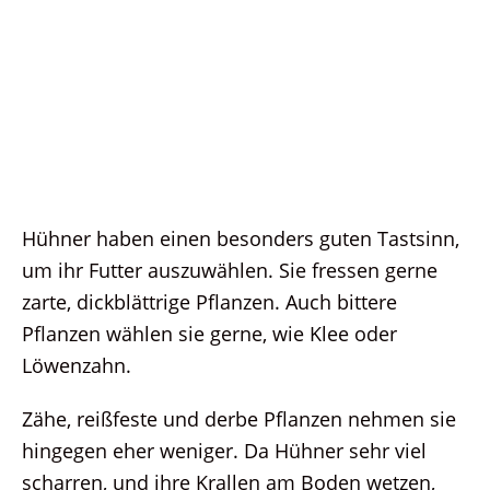
Hühner haben einen besonders guten Tastsinn,
um ihr Futter auszuwählen. Sie fressen gerne
zarte, dickblättrige Pflanzen. Auch bittere
Pflanzen wählen sie gerne, wie Klee oder
Löwenzahn.
Zähe, reißfeste und derbe Pflanzen nehmen sie
hingegen eher weniger. Da Hühner sehr viel
scharren, und ihre Krallen am Boden wetzen,