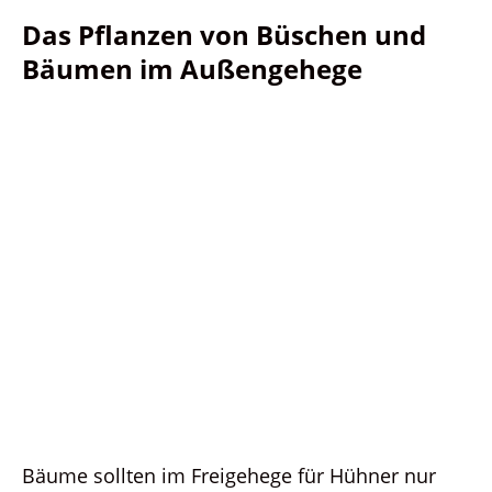
Das Pflanzen von Büschen und
Bäumen im Außengehege
Bäume sollten im Freigehege für Hühner nur