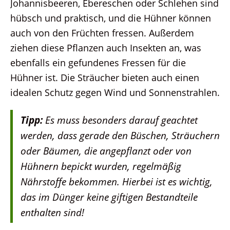
Johannisbeeren, Ebereschen oder Schlehen sind
hübsch und praktisch, und die Hühner können
auch von den Früchten fressen. Außerdem
ziehen diese Pflanzen auch Insekten an, was
ebenfalls ein gefundenes Fressen für die
Hühner ist. Die Sträucher bieten auch einen
idealen Schutz gegen Wind und Sonnenstrahlen.
Tipp:
Es muss besonders darauf geachtet
werden, dass gerade den Büschen, Sträuchern
oder Bäumen, die angepflanzt oder von
Hühnern bepickt wurden, regelmäßig
Nährstoffe bekommen. Hierbei ist es wichtig,
das im Dünger keine giftigen Bestandteile
enthalten sind!