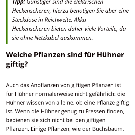
Tipp:
Günstiger sind die elektrischen
Heckenscheren, hierzu benötigen Sie aber eine
Steckdose in Reichweite. Akku
Heckenscheren bieten daher viele Vorteile, da
sie ohne Netzkabel auskommen.
Welche Pflanzen sind für Hühner
giftig?
Auch das Anpflanzen von giftigen Pflanzen ist
für Hühner normalerweise nicht gefährlich: die
Hühner wissen von alleine, ob eine Pflanze giftig
ist. Wenn die Hühner genug zu Fressen finden,
bedienen sie sich nicht bei den giftigen
Pflanzen. Einige Pflanzen, wie der Buchsbaum,