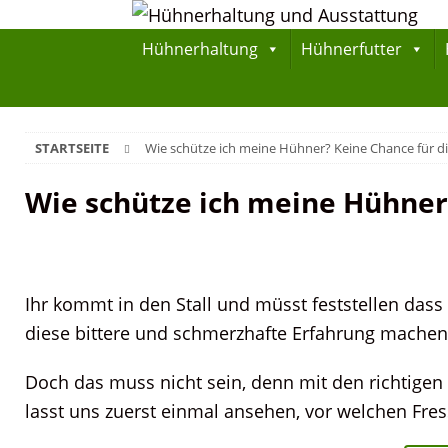
Hühnerhaltung
Hühnerfutter
STARTSEITE
Wie schütze ich meine Hühner? Keine Chance für di
Wie schütze ich meine Hühner?
Ihr kommt in den Stall und müsst feststellen das
diese bittere und schmerzhafte Erfahrung machen
Doch das muss nicht sein, denn mit den richtigen
lasst uns zuerst einmal ansehen, vor welchen Fre