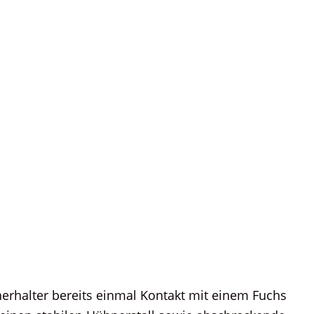
rhalter bereits einmal Kontakt mit einem Fuchs