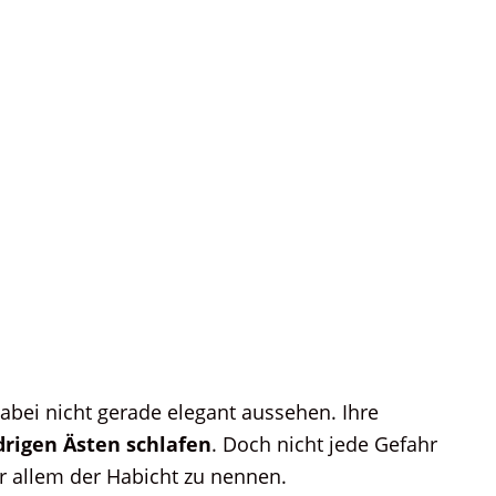
abei nicht gerade elegant aussehen. Ihre
drigen Ästen schlafen
. Doch nicht jede Gefahr
or allem der Habicht zu nennen.