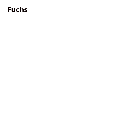
Fuchs