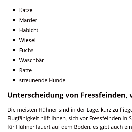
Katze
Marder
Habicht
Wiesel
Fuchs
Waschbär
Ratte
streunende Hunde
Unterscheidung von Fressfeinden, 
Die meisten Hühner sind in der Lage, kurz zu flie
Flugfähigkeit hilft ihnen, sich vor Fressfeinden in
für Hühner lauert auf dem Boden, es gibt auch eini