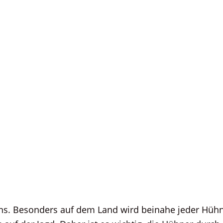
s. Besonders auf dem Land wird beinahe jeder Hühne