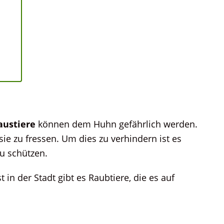
austiere
können dem Huhn gefährlich werden.
ie zu fressen. Um dies zu verhindern ist es
u schützen.
 in der Stadt gibt es Raubtiere, die es auf