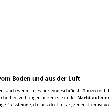
vom Boden und aus der Luft
gen, auch wenn sie es nur eingeschränkt können und d
 Sicherheit zu bringen, indem sie in der
Nacht auf nie
ge Fressfeinde, die aus der Luft angreifen. Hier ist v