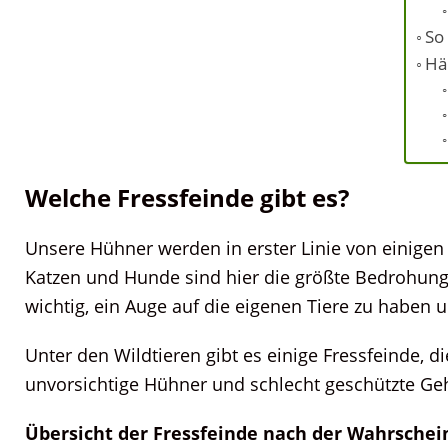
So
Hä
Welche Fressfeinde gibt es?
Unsere Hühner werden in erster Linie von einige
Katzen und Hunde sind hier die größte Bedrohung. 
wichtig, ein Auge auf die eigenen Tiere zu haben
Unter den Wildtieren gibt es einige Fressfeinde, d
unvorsichtige Hühner und schlecht geschützte G
Übersicht der Fressfeinde nach der Wahrschein