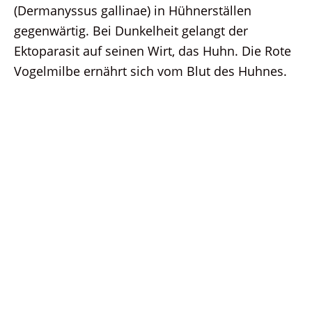
(Dermanyssus gallinae) in Hühnerställen
gegenwärtig. Bei Dunkelheit gelangt der
Ektoparasit auf seinen Wirt, das Huhn. Die Rote
Vogelmilbe ernährt sich vom Blut des Huhnes.