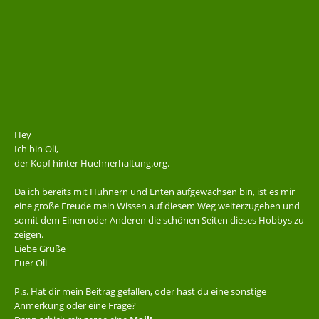
Hey
Ich bin Oli,
der Kopf hinter Huehnerhaltung.org.
Da ich bereits mit Hühnern und Enten aufgewachsen bin, ist es mir
eine große Freude mein Wissen auf diesem Weg weiterzugeben und
somit dem Einen oder Anderen die schönen Seiten dieses Hobbys zu
zeigen.
Liebe Grüße
Euer Oli
P.s. Hat dir mein Beitrag gefallen, oder hast du eine sonstige
Anmerkung oder eine Frage?