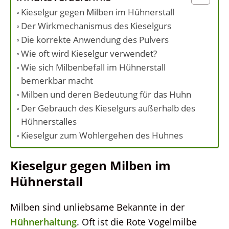
Kieselgur gegen Milben im Hühnerstall
Der Wirkmechanismus des Kieselgurs
Die korrekte Anwendung des Pulvers
Wie oft wird Kieselgur verwendet?
Wie sich Milbenbefall im Hühnerstall
bemerkbar macht
Milben und deren Bedeutung für das Huhn
Der Gebrauch des Kieselgurs außerhalb des
Hühnerstalles
Kieselgur zum Wohlergehen des Huhnes
Kieselgur gegen Milben im
Hühnerstall
Milben sind unliebsame Bekannte in der
Hühnerhaltung
. Oft ist die Rote Vogelmilbe