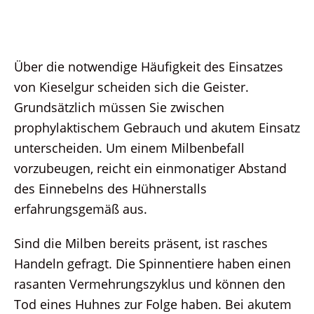
Über die notwendige Häufigkeit des Einsatzes
von Kieselgur scheiden sich die Geister.
Grundsätzlich müssen Sie zwischen
prophylaktischem Gebrauch und akutem Einsatz
unterscheiden. Um einem Milbenbefall
vorzubeugen, reicht ein einmonatiger Abstand
des Einnebelns des Hühnerstalls
erfahrungsgemäß aus.
Sind die Milben bereits präsent, ist rasches
Handeln gefragt. Die Spinnentiere haben einen
rasanten Vermehrungszyklus und können den
Tod eines Huhnes zur Folge haben. Bei akutem