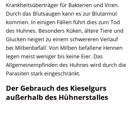
Krankheitsüberträger für Bakterien und Viren.
Durch das Blutsaugen kann es zur Blutarmut
kommen. In einigen Fällen führt dies zum Tod
des Huhnes. Besonders Küken, ältere Tiere und
Glucken neigen zu einem schwereren Verlauf
bei Milbenbefall. Von Milben befallene Hennen
legen meist weniger bis keine Eier. Das
Allgemeinempfinden des Huhnes wird durch die
Parasiten stark eingeschränkt.
Der Gebrauch des Kieselgurs
außerhalb des Hühnerstalles