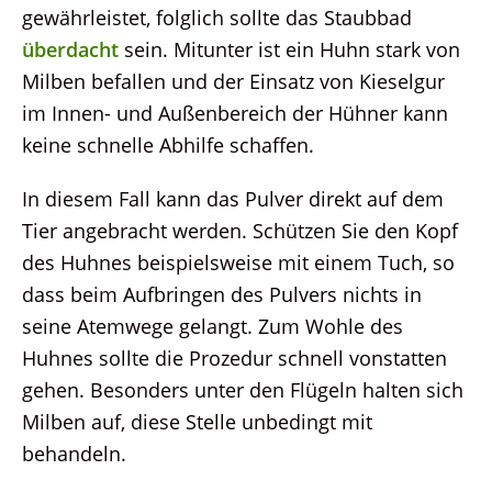
gewährleistet, folglich sollte das Staubbad
überdacht
sein. Mitunter ist ein Huhn stark von
Milben befallen und der Einsatz von Kieselgur
im Innen- und Außenbereich der Hühner kann
keine schnelle Abhilfe schaffen.
In diesem Fall kann das Pulver direkt auf dem
Tier angebracht werden. Schützen Sie den Kopf
des Huhnes beispielsweise mit einem Tuch, so
dass beim Aufbringen des Pulvers nichts in
seine Atemwege gelangt. Zum Wohle des
Huhnes sollte die Prozedur schnell vonstatten
gehen. Besonders unter den Flügeln halten sich
Milben auf, diese Stelle unbedingt mit
behandeln.