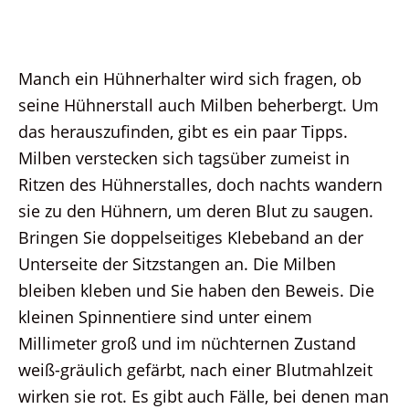
Manch ein Hühnerhalter wird sich fragen, ob
seine Hühnerstall auch Milben beherbergt. Um
das herauszufinden, gibt es ein paar Tipps.
Milben verstecken sich tagsüber zumeist in
Ritzen des Hühnerstalles, doch nachts wandern
sie zu den Hühnern, um deren Blut zu saugen.
Bringen Sie doppelseitiges Klebeband an der
Unterseite der Sitzstangen an. Die Milben
bleiben kleben und Sie haben den Beweis. Die
kleinen Spinnentiere sind unter einem
Millimeter groß und im nüchternen Zustand
weiß-gräulich gefärbt, nach einer Blutmahlzeit
wirken sie rot. Es gibt auch Fälle, bei denen man