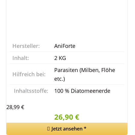
Hersteller:
AniForte
Inhalt:
2 KG
Parasiten (Milben, Flöhe
Hilfreich bei:
etc.)
Inhaltsstoffe:
100 % Diatomeenerde
28,99 €
26,90 €
Jetzt ansehen
*