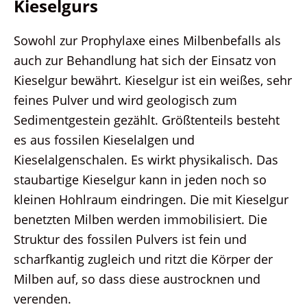
Kieselgurs
Sowohl zur Prophylaxe eines Milbenbefalls als
auch zur Behandlung hat sich der Einsatz von
Kieselgur bewährt. Kieselgur ist ein weißes, sehr
feines Pulver und wird geologisch zum
Sedimentgestein gezählt. Größtenteils besteht
es aus fossilen Kieselalgen und
Kieselalgenschalen. Es wirkt physikalisch. Das
staubartige Kieselgur kann in jeden noch so
kleinen Hohlraum eindringen. Die mit Kieselgur
benetzten Milben werden immobilisiert. Die
Struktur des fossilen Pulvers ist fein und
scharfkantig zugleich und ritzt die Körper der
Milben auf, so dass diese austrocknen und
verenden.