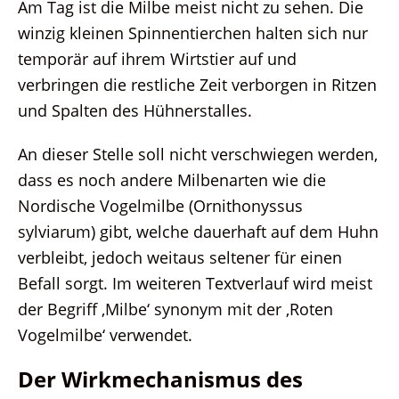
Am Tag ist die Milbe meist nicht zu sehen. Die
winzig kleinen Spinnentierchen halten sich nur
temporär auf ihrem Wirtstier auf und
verbringen die restliche Zeit verborgen in Ritzen
und Spalten des Hühnerstalles.
An dieser Stelle soll nicht verschwiegen werden,
dass es noch andere Milbenarten wie die
Nordische Vogelmilbe (Ornithonyssus
sylviarum) gibt, welche dauerhaft auf dem Huhn
verbleibt, jedoch weitaus seltener für einen
Befall sorgt. Im weiteren Textverlauf wird meist
der Begriff ‚Milbe‘ synonym mit der ‚Roten
Vogelmilbe‘ verwendet.
Der Wirkmechanismus des