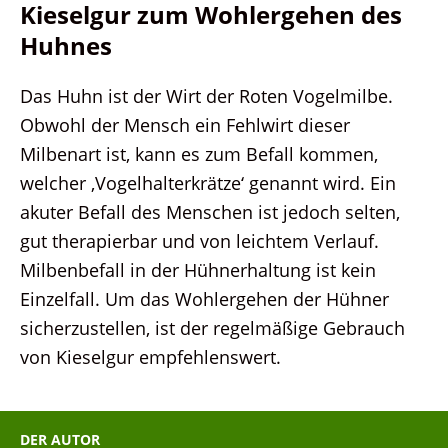
Kieselgur zum Wohlergehen des
Huhnes
Das Huhn ist der Wirt der Roten Vogelmilbe.
Obwohl der Mensch ein Fehlwirt dieser
Milbenart ist, kann es zum Befall kommen,
welcher ‚Vogelhalterkrätze‘ genannt wird. Ein
akuter Befall des Menschen ist jedoch selten,
gut therapierbar und von leichtem Verlauf.
Milbenbefall in der Hühnerhaltung ist kein
Einzelfall. Um das Wohlergehen der Hühner
sicherzustellen, ist der regelmäßige Gebrauch
von Kieselgur empfehlenswert.
DER AUTOR