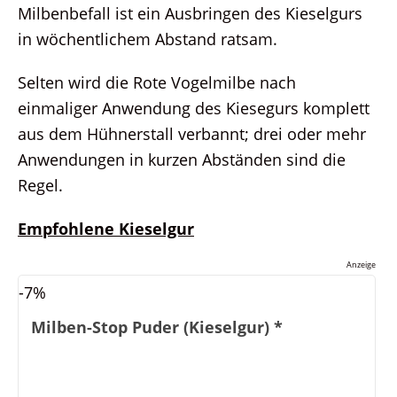
Milbenbefall ist ein Ausbringen des Kieselgurs
in wöchentlichem Abstand ratsam.
Selten wird die Rote Vogelmilbe nach
einmaliger Anwendung des Kiesegurs komplett
aus dem Hühnerstall verbannt; drei oder mehr
Anwendungen in kurzen Abständen sind die
Regel.
Empfohlene Kieselgur
Anzeige
-7%
Milben-Stop Puder (Kieselgur)
*