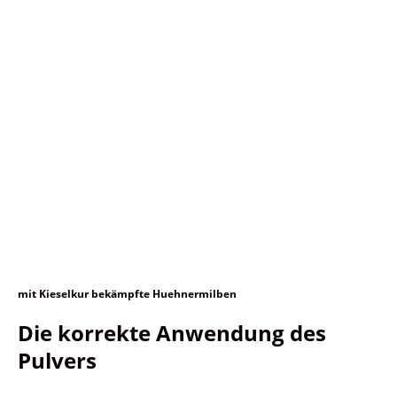
mit Kieselkur bekämpfte Huehnermilben
Die korrekte Anwendung des
Pulvers