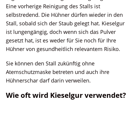
Eine vorherige Reinigung des Stalls ist
selbstredend. Die Hühner dürfen wieder in den
Stall, sobald sich der Staub gelegt hat. Kieselgur
ist lungengängig, doch wenn sich das Pulver
gesetzt hat, ist es weder für Sie noch für Ihre
Hühner von gesundheitlich relevantem Risiko.
Sie können den Stall zukünftig ohne
Atemschutzmaske betreten und auch ihre
Hühnerschar darf darin verweilen.
Wie oft wird Kieselgur verwendet?