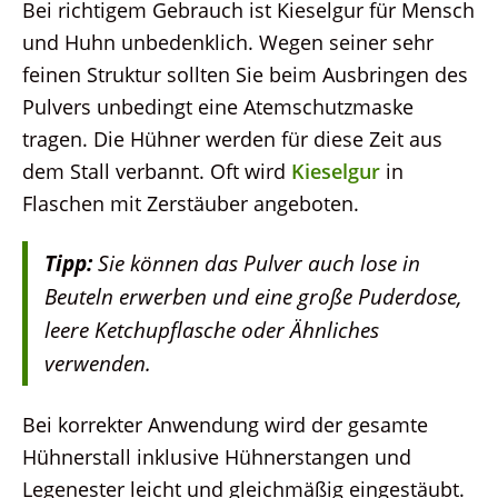
Bei richtigem Gebrauch ist Kieselgur für Mensch
und Huhn unbedenklich. Wegen seiner sehr
feinen Struktur sollten Sie beim Ausbringen des
Pulvers unbedingt eine Atemschutzmaske
tragen. Die Hühner werden für diese Zeit aus
dem Stall verbannt. Oft wird
Kieselgur
in
Flaschen mit Zerstäuber angeboten.
Tipp:
Sie können das Pulver auch lose in
Beuteln erwerben und eine große Puderdose,
leere Ketchupflasche oder Ähnliches
verwenden.
Bei korrekter Anwendung wird der gesamte
Hühnerstall inklusive Hühnerstangen und
Legenester leicht und gleichmäßig eingestäubt.