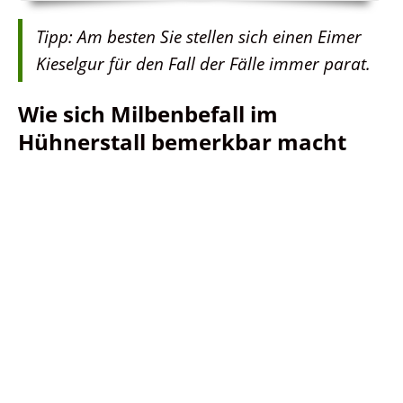
Tipp: Am besten Sie stellen sich einen Eimer
Kieselgur für den Fall der Fälle immer parat.
Wie sich Milbenbefall im
Hühnerstall bemerkbar macht