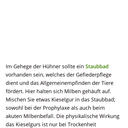
Im Gehege der Hühner sollte ein
Staubbad
vorhanden sein, welches der Gefiederpflege
dient und das Allgemeinempfinden der Tiere
fördert. Hier halten sich Milben gehäuft auf.
Mischen Sie etwas Kieselgur in das Staubbad;
sowohl bei der Prophylaxe als auch beim
akuten Milbenbefall. Die physikalische Wirkung
das Kieselgurs ist nur bei Trockenheit