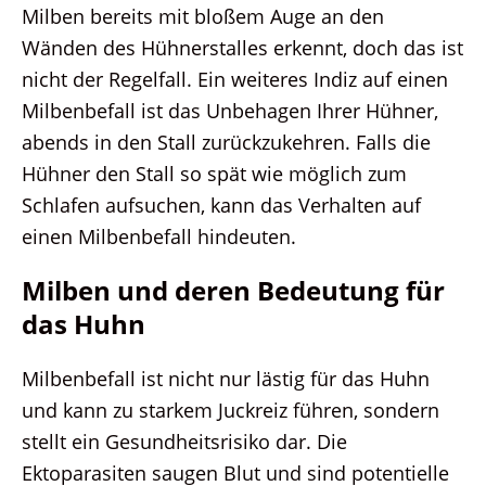
Milben bereits mit bloßem Auge an den
Wänden des Hühnerstalles erkennt, doch das ist
nicht der Regelfall. Ein weiteres Indiz auf einen
Milbenbefall ist das Unbehagen Ihrer Hühner,
abends in den Stall zurückzukehren. Falls die
Hühner den Stall so spät wie möglich zum
Schlafen aufsuchen, kann das Verhalten auf
einen Milbenbefall hindeuten.
Milben und deren Bedeutung für
das Huhn
Milbenbefall ist nicht nur lästig für das Huhn
und kann zu starkem Juckreiz führen, sondern
stellt ein Gesundheitsrisiko dar. Die
Ektoparasiten saugen Blut und sind potentielle