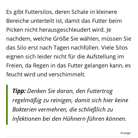
Es gibt Futtersilos, deren Schale in kleinere
Bereiche unterteilt ist, damit das Futter beim
Picken nicht herausgeschleudert wird. Je
nachdem, welche Größe Sie wählen, müssen Sie
das Silo erst nach Tagen nachfüllen. Viele Silos
eignen sich leider nicht für die Aufstellung im
Freien, da Regen in das Futter gelangen kann, es
feucht wird und verschimmelt.
Tipp:
Denken Sie daran, den Futtertrog
regelmäßig zu reinigen, damit sich hier keine
Bakterien vermehren, die schließlich zu
Infektionen bei den Hühnern führen können.
Anzeige