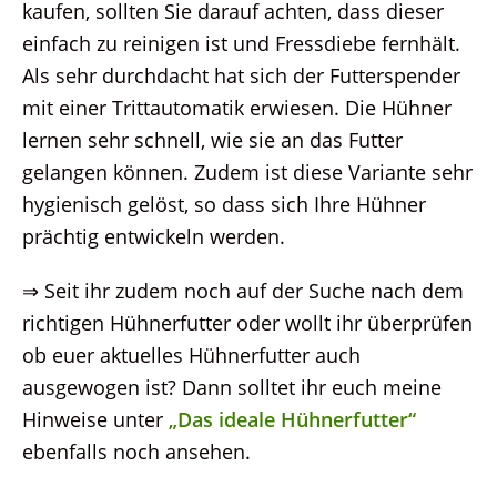
kaufen, sollten Sie darauf achten, dass dieser
einfach zu reinigen ist und Fressdiebe fernhält.
Als sehr durchdacht hat sich der Futterspender
mit einer Trittautomatik erwiesen. Die Hühner
lernen sehr schnell, wie sie an das Futter
gelangen können. Zudem ist diese Variante sehr
hygienisch gelöst, so dass sich Ihre Hühner
prächtig entwickeln werden.
⇒ Seit ihr zudem noch auf der Suche nach dem
richtigen Hühnerfutter oder wollt ihr überprüfen
ob euer aktuelles Hühnerfutter auch
ausgewogen ist? Dann solltet ihr euch meine
Hinweise unter
„Das ideale Hühnerfutter“
ebenfalls noch ansehen.