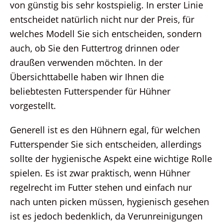
von günstig bis sehr kostspielig. In erster Linie
entscheidet natürlich nicht nur der Preis, für
welches Modell Sie sich entscheiden, sondern
auch, ob Sie den Futtertrog drinnen oder
draußen verwenden möchten. In der
Übersichttabelle haben wir Ihnen die
beliebtesten Futterspender für Hühner
vorgestellt.
Generell ist es den Hühnern egal, für welchen
Futterspender Sie sich entscheiden, allerdings
sollte der hygienische Aspekt eine wichtige Rolle
spielen. Es ist zwar praktisch, wenn Hühner
regelrecht im Futter stehen und einfach nur
nach unten picken müssen, hygienisch gesehen
ist es jedoch bedenklich, da Verunreinigungen