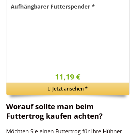
Aufhängbarer Futterspender
*
11,19 €
Jetzt ansehen
*
Worauf sollte man beim
Futtertrog kaufen achten?
Möchten Sie einen Futtertrog für Ihre Hühner