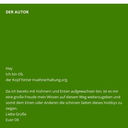
DER AUTOR
Hey
Ich bin Oli,
der Kopf hinter Huehnerhaltung.org.
Da ich bereits mit Hühnern und Enten aufgewachsen bin, ist es mir
eine große Freude mein Wissen auf diesem Weg weiterzugeben und
somit dem Einen oder Anderen die schönen Seiten dieses Hobbys zu
zeigen.
Liebe Grüße
Euer Oli