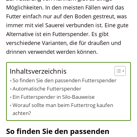
Möglichkeiten. In den meisten Fällen wird das
Futter einfach nur auf den Boden gestreut, was
immer mit viel Sauerei verbunden ist. Eine gute
Alternative ist ein Futterspender. Es gibt
verschiedene Varianten, die für draußen und
drinnen verwendet werden können.
Inhaltsverzeichnis
So finden Sie den passenden Futterspender
Automatische Futterspender
Ein Futterspender in Silo-Bauweise
Worauf sollte man beim Futtertrog kaufen
achten?
So finden Sie den passenden