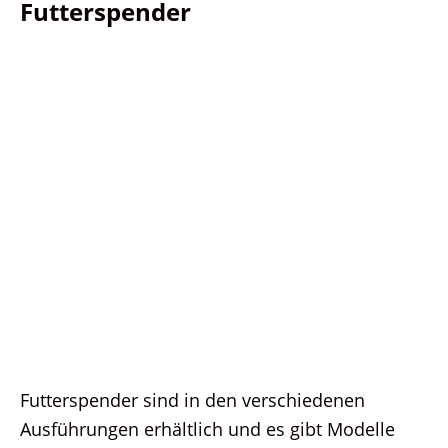
Futterspender
Futterspender sind in den verschiedenen
Ausführungen erhältlich und es gibt Modelle