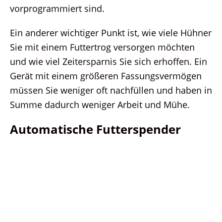
vorprogrammiert sind.
Ein anderer wichtiger Punkt ist, wie viele Hühner
Sie mit einem Futtertrog versorgen möchten
und wie viel Zeitersparnis Sie sich erhoffen. Ein
Gerät mit einem größeren Fassungsvermögen
müssen Sie weniger oft nachfüllen und haben in
Summe dadurch weniger Arbeit und Mühe.
Automatische Futterspender