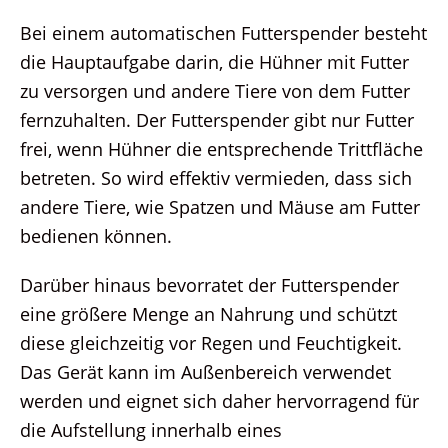
Bei einem automatischen Futterspender besteht
die Hauptaufgabe darin, die Hühner mit Futter
zu versorgen und andere Tiere von dem Futter
fernzuhalten. Der Futterspender gibt nur Futter
frei, wenn Hühner die entsprechende Trittfläche
betreten. So wird effektiv vermieden, dass sich
andere Tiere, wie Spatzen und Mäuse am Futter
bedienen können.
Darüber hinaus bevorratet der Futterspender
eine größere Menge an Nahrung und schützt
diese gleichzeitig vor Regen und Feuchtigkeit.
Das Gerät kann im Außenbereich verwendet
werden und eignet sich daher hervorragend für
die Aufstellung innerhalb eines