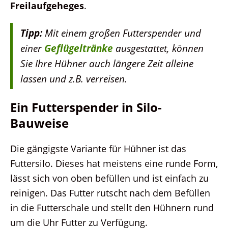
Freilaufgeheges
.
Tipp:
Mit einem großen Futterspender und
einer
Geflügeltränke
ausgestattet, können
Sie Ihre Hühner auch längere Zeit alleine
lassen und z.B. verreisen.
Ein Futterspender in Silo-
Bauweise
Die gängigste Variante für Hühner ist das
Futtersilo. Dieses hat meistens eine runde Form,
lässt sich von oben befüllen und ist einfach zu
reinigen. Das Futter rutscht nach dem Befüllen
in die Futterschale und stellt den Hühnern rund
um die Uhr Futter zu Verfügung.