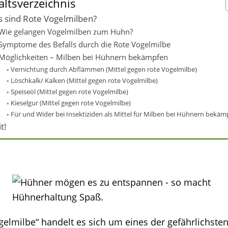
altsverzeichnis
 sind Rote Vogelmilben?
Wie gelangen Vogelmilben zum Huhn?
Symptome des Befalls durch die Rote Vogelmilbe
Möglichkeiten – Milben bei Hühnern bekämpfen
Vernichtung durch Abflämmen (Mittel gegen rote Vogelmilbe)
Löschkalk/ Kalken (Mittel gegen rote Vogelmilbe)
Speiseöl (Mittel gegen rote Vogelmilbe)
Kieselgur (Mittel gegen rote Vogelmilbe)
Für und Wider bei Insektiziden als Mittel für Milben bei Hühnern bekäm
t!
elmilbe“ handelt es sich um eines der gefährlichsten