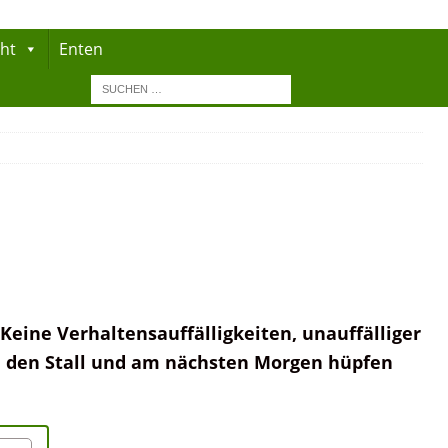
cht
Enten
Keine Verhaltensauffälligkeiten, unauffälliger
 den Stall und am nächsten Morgen hüpfen