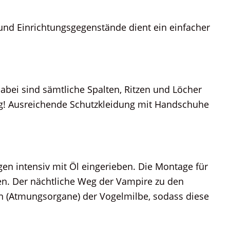
und Einrichtungsgegenstände dient ein einfacher
abei sind sämtliche Spalten, Ritzen und Löcher
g! Ausreichende Schutzkleidung mit Handschuhe
en intensiv mit Öl eingerieben. Die Montage für
hen. Der nächtliche Weg der Vampire zu den
en (Atmungsorgane) der Vogelmilbe, sodass diese