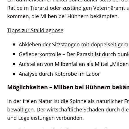
Rat beim Tierarzt oder zuständigen Veterinäramt 
kommen, die Milben bei Hühnern bekämpfen.
Tipps zur Stalldiagnose
Abkleben der Sitzstangen mit doppelseitige
Gefiederkontrolle – Der Parasit ist durch dun
Aufstellen von Milbenfallen als Mittel „Milb
Analyse durch Kotprobe im Labor
Möglichkeiten – Milben bei Hühnern bek
In der freien Natur ist die Spinne als natürlicher
bewältigen. Der wirtschaftliche Schaden durch di
und Legeleistungen verbunden.