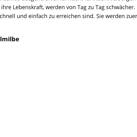
 ihre Lebenskraft, werden von Tag zu Tag schwächer.
nell und einfach zu erreichen sind. Sie werden zuers
lmilbe