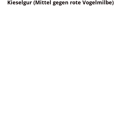
Kieselgur (Mittel gegen rote Vogelmilbe)