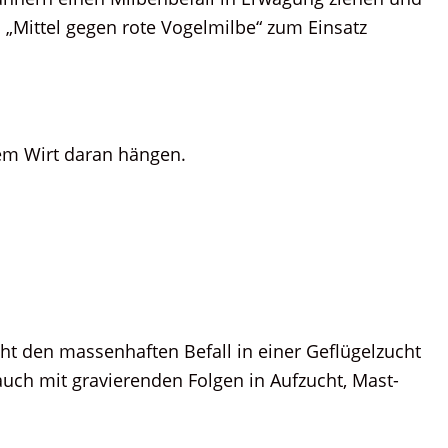
„Mittel gegen rote Vogelmilbe“ zum Einsatz
em Wirt daran hängen.
icht den massenhaften Befall in einer Geflügelzucht
auch mit gravierenden Folgen in Aufzucht, Mast-