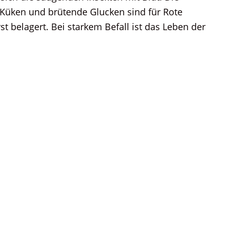
 Küken und brütende Glucken sind für Rote
t belagert. Bei starkem Befall ist das Leben der