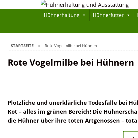
Hühnerhaltung
Hühnerfutter
STARTSEITE
Rote Vogelmilbe bei Hühnern
Rote Vogelmilbe bei Hühnern
Plötzliche und unerklärliche Todesfälle bei Hü
Kot – alles im grünen Bereich! Die Hühnerscha
die Hühner über ihre toten Artgenossen – total