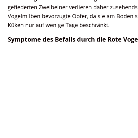
gefiederten Zweibeiner verlieren daher zusehends
Vogelmilben bevorzugte Opfer, da sie am Boden sch
Küken nur auf wenige Tage beschränkt.
Symptome des Befalls durch die Rote Voge