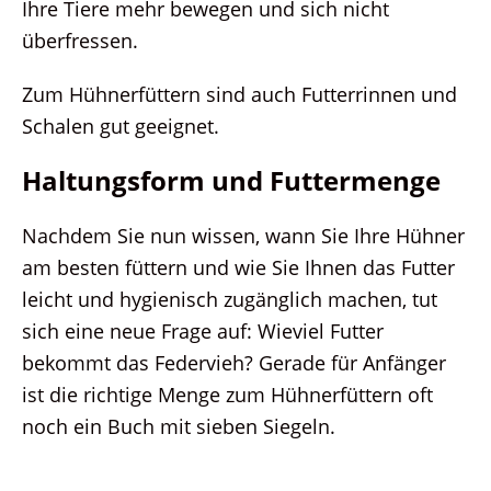
Ihre Tiere mehr bewegen und sich nicht
überfressen.
Zum Hühnerfüttern sind auch Futterrinnen und
Schalen gut geeignet.
Haltungsform und Futtermenge
Nachdem Sie nun wissen, wann Sie Ihre Hühner
am besten füttern und wie Sie Ihnen das Futter
leicht und hygienisch zugänglich machen, tut
sich eine neue Frage auf: Wieviel Futter
bekommt das Federvieh? Gerade für Anfänger
ist die richtige Menge zum Hühnerfüttern oft
noch ein Buch mit sieben Siegeln.