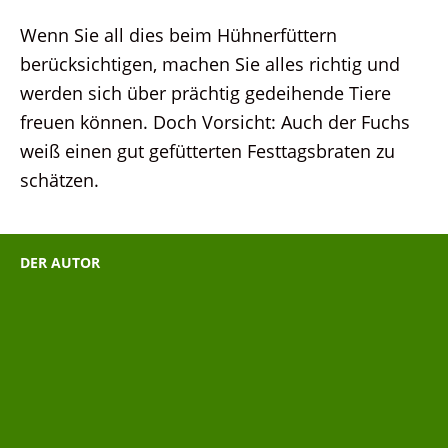
Wenn Sie all dies beim Hühnerfüttern
berücksichtigen, machen Sie alles richtig und
werden sich über prächtig gedeihende Tiere
freuen können. Doch Vorsicht: Auch der Fuchs
weiß einen gut gefütterten Festtagsbraten zu
schätzen.
DER AUTOR