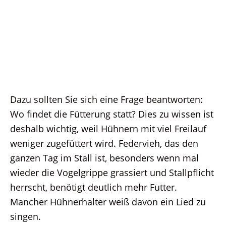
Dazu sollten Sie sich eine Frage beantworten:
Wo findet die Fütterung statt? Dies zu wissen ist
deshalb wichtig, weil Hühnern mit viel Freilauf
weniger zugefüttert wird. Federvieh, das den
ganzen Tag im Stall ist, besonders wenn mal
wieder die Vogelgrippe grassiert und Stallpflicht
herrscht, benötigt deutlich mehr Futter.
Mancher Hühnerhalter weiß davon ein Lied zu
singen.