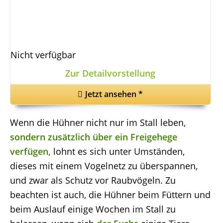
Nicht verfügbar
Zur Detailvorstellung
Jetzt ansehen
*
Wenn die Hühner nicht nur im Stall leben,
sondern zusätzlich über ein Freigehege
verfügen,
lohnt es sich unter Umständen,
dieses mit einem Vogelnetz zu überspannen,
und zwar als Schutz vor Raubvögeln. Zu
beachten ist auch, die Hühner beim Füttern und
beim Auslauf einige Wochen im Stall zu