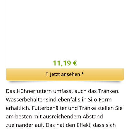
11,19 €
Jetzt ansehen
*
Das Hühnerfüttern umfasst auch das Tränken.
Wasserbehälter sind ebenfalls in Silo-Form
erhältlich. Futterbehälter und Tränke stellen Sie
am besten mit ausreichendem Abstand
zueinander auf. Das hat den Effekt, dass sich