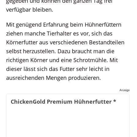
gegeben und können den ganzen Tag frei
verfügbar bleiben.
Mit genügend Erfahrung beim Hühnerfüttern
ziehen manche Tierhalter es vor, sich das
Körnerfutter aus verschiedenen Bestandteilen
selbst herzustellen. Dazu braucht man die
richtigen Körner und eine Schrotmühle. Mit
dieser lässt sich das Futter sehr leicht in
ausreichenden Mengen produzieren.
Anzeige
ChickenGold Premium Hühnerfutter
*