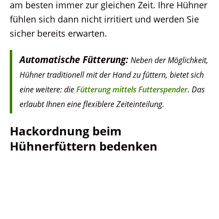
am besten immer zur gleichen Zeit. Ihre Hühner
fühlen sich dann nicht irritiert und werden Sie
sicher bereits erwarten.
Automatische Fütterung:
Neben der Möglichkeit,
Hühner traditionell mit der Hand zu füttern, bietet sich
eine weitere: die
Fütterung mittels Futterspender
. Das
erlaubt Ihnen eine flexiblere Zeiteinteilung.
Hackordnung beim
Hühnerfüttern bedenken