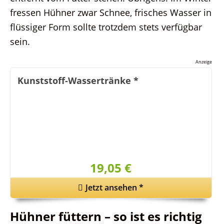
fressen Hühner zwar Schnee, frisches Wasser in
flüssiger Form sollte trotzdem stets verfügbar
sein.
Anzeige
Kunststoff-Wassertränke
*
19,05 €
Jetzt ansehen
*
Hühner füttern – so ist es richtig