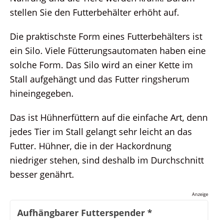
stellen Sie den Futterbehälter erhöht auf.
Die praktischste Form eines Futterbehälters ist
ein Silo. Viele Fütterungsautomaten haben eine
solche Form. Das Silo wird an einer Kette im
Stall aufgehängt und das Futter ringsherum
hineingegeben.
Das ist Hühnerfüttern auf die einfache Art, denn
jedes Tier im Stall gelangt sehr leicht an das
Futter. Hühner, die in der Hackordnung
niedriger stehen, sind deshalb im Durchschnitt
besser genährt.
Anzeige
Aufhängbarer Futterspender
*