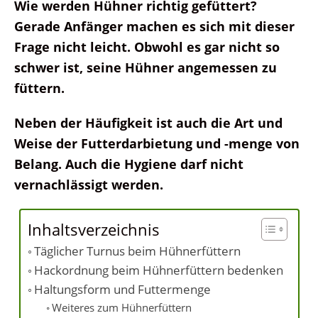
Wie werden Hühner richtig gefüttert?
Gerade Anfänger machen es sich mit dieser
Frage nicht leicht. Obwohl es gar nicht so
schwer ist, seine Hühner angemessen zu
füttern.
Neben der Häufigkeit ist auch die Art und
Weise der Futterdarbietung und -menge von
Belang. Auch die Hygiene darf nicht
vernachlässigt werden.
Inhaltsverzeichnis
Täglicher Turnus beim Hühnerfüttern
Hackordnung beim Hühnerfüttern bedenken
Haltungsform und Futtermenge
Weiteres zum Hühnerfüttern