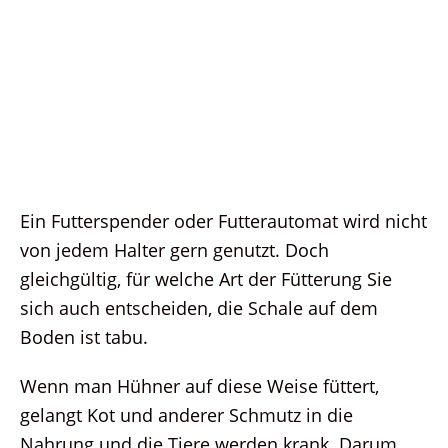
Ein Futterspender oder Futterautomat wird nicht
von jedem Halter gern genutzt. Doch
gleichgültig, für welche Art der Fütterung Sie
sich auch entscheiden, die Schale auf dem
Boden ist tabu.
Wenn man Hühner auf diese Weise füttert,
gelangt Kot und anderer Schmutz in die
Nahrung und die Tiere werden krank. Darum