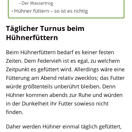
Der Wassertrog
Hühner füttern – so ist es richtig
Täglicher Turnus beim
Hühnerfüttern
Beim Hühnerfüttern bedarf es keiner festen
Zeiten. Dem Federvieh ist es egal, zu welchem
Zeitpunkt es gefüttert wird. Allerdings wäre eine
Fütterung am Abend relativ zwecklos; das Futter
würde größtenteils unberührt bleiben. Denn
Hühner kommen abends zur Ruhe und würden
in der Dunkelheit ihr Futter sowieso nicht
finden.
Daher werden Hühner einmal täglich gefüttert,