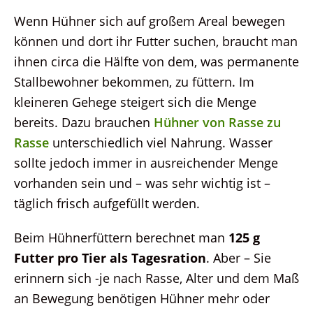
Wenn Hühner sich auf großem Areal bewegen
können und dort ihr Futter suchen, braucht man
ihnen circa die Hälfte von dem, was permanente
Stallbewohner bekommen, zu füttern. Im
kleineren Gehege steigert sich die Menge
bereits. Dazu brauchen
Hühner von Rasse zu
Rasse
unterschiedlich viel Nahrung. Wasser
sollte jedoch immer in ausreichender Menge
vorhanden sein und – was sehr wichtig ist –
täglich frisch aufgefüllt werden.
Beim Hühnerfüttern berechnet man
125 g
Futter pro Tier als Tagesration
. Aber – Sie
erinnern sich -je nach Rasse, Alter und dem Maß
an Bewegung benötigen Hühner mehr oder