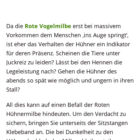
Da die
Rote Vogelmilbe
erst bei massivem
Vorkommen dem Menschen ‚ins Auge springt‘,
ist eher das Verhalten der Hühner ein Indikator
für deren Präsenz. Scheinen die Tiere unter
Juckreiz zu leiden? Lässt bei den Hennen die
Legeleistung nach? Gehen die Hühner des
abends so spät wie möglich und ungern in ihren
Stall?
All dies kann auf einen Befall der Roten
Hühnermilbe hindeuten. Um den Verdacht zu
sichern, bringen Sie unterseits der Sitzstangen
Klebeband an. Die bei Dunkelheit zu den