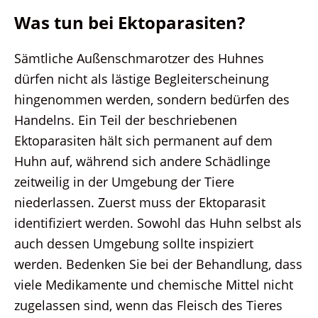
Was tun bei Ektoparasiten?
Sämtliche Außenschmarotzer des Huhnes
dürfen nicht als lästige Begleiterscheinung
hingenommen werden, sondern bedürfen des
Handelns. Ein Teil der beschriebenen
Ektoparasiten hält sich permanent auf dem
Huhn auf, während sich andere Schädlinge
zeitweilig in der Umgebung der Tiere
niederlassen. Zuerst muss der Ektoparasit
identifiziert werden. Sowohl das Huhn selbst als
auch dessen Umgebung sollte inspiziert
werden. Bedenken Sie bei der Behandlung, dass
viele Medikamente und chemische Mittel nicht
zugelassen sind, wenn das Fleisch des Tieres