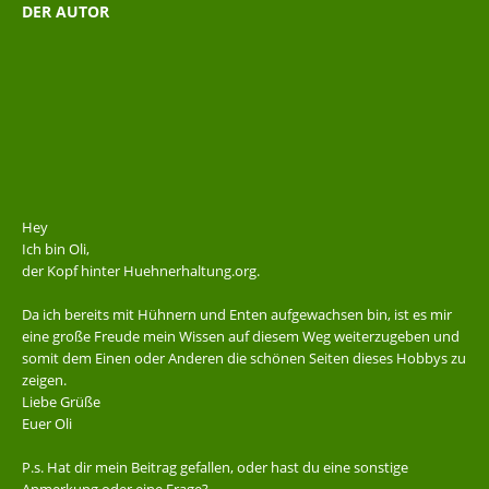
DER AUTOR
Hey
Ich bin Oli,
der Kopf hinter Huehnerhaltung.org.
Da ich bereits mit Hühnern und Enten aufgewachsen bin, ist es mir
eine große Freude mein Wissen auf diesem Weg weiterzugeben und
somit dem Einen oder Anderen die schönen Seiten dieses Hobbys zu
zeigen.
Liebe Grüße
Euer Oli
P.s. Hat dir mein Beitrag gefallen, oder hast du eine sonstige