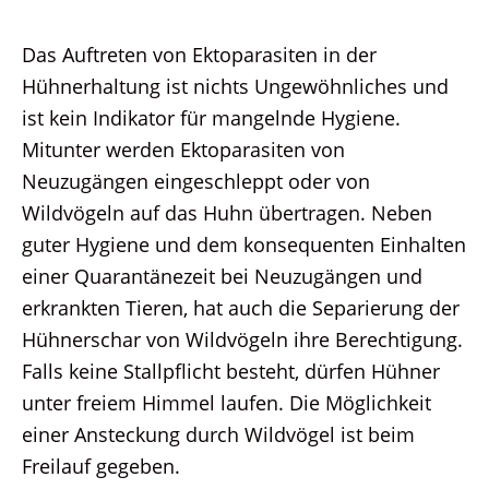
Das Auftreten von Ektoparasiten in der
Hühnerhaltung ist nichts Ungewöhnliches und
ist kein Indikator für mangelnde Hygiene.
Mitunter werden Ektoparasiten von
Neuzugängen eingeschleppt oder von
Wildvögeln auf das Huhn übertragen. Neben
guter Hygiene und dem konsequenten Einhalten
einer Quarantänezeit bei Neuzugängen und
erkrankten Tieren, hat auch die Separierung der
Hühnerschar von Wildvögeln ihre Berechtigung.
Falls keine Stallpflicht besteht, dürfen Hühner
unter freiem Himmel laufen. Die Möglichkeit
einer Ansteckung durch Wildvögel ist beim
Freilauf gegeben.