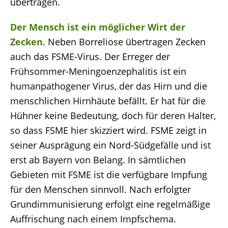
übertragen.
Der Mensch ist ein möglicher Wirt der
Zecken
. Neben Borreliose übertragen Zecken
auch das FSME-Virus. Der Erreger der
Frühsommer-Meningoenzephalitis ist ein
humanpathogener Virus, der das Hirn und die
menschlichen Hirnhäute befällt. Er hat für die
Hühner keine Bedeutung, doch für deren Halter,
so dass FSME hier skizziert wird. FSME zeigt in
seiner Ausprägung ein Nord-Südgefälle und ist
erst ab Bayern von Belang. In sämtlichen
Gebieten mit FSME ist die verfügbare Impfung
für den Menschen sinnvoll. Nach erfolgter
Grundimmunisierung erfolgt eine regelmäßige
Auffrischung nach einem Impfschema.