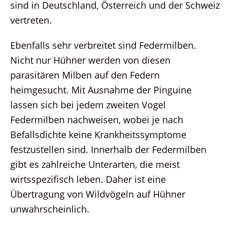
sind in Deutschland, Österreich und der Schweiz
vertreten.
Ebenfalls sehr verbreitet sind Federmilben.
Nicht nur Hühner werden von diesen
parasitären Milben auf den Federn
heimgesucht. Mit Ausnahme der Pinguine
lassen sich bei jedem zweiten Vogel
Federmilben nachweisen, wobei je nach
Befallsdichte keine Krankheitssymptome
festzustellen sind. Innerhalb der Federmilben
gibt es zahlreiche Unterarten, die meist
wirtsspezifisch leben. Daher ist eine
Übertragung von Wildvögeln auf Hühner
unwahrscheinlich.