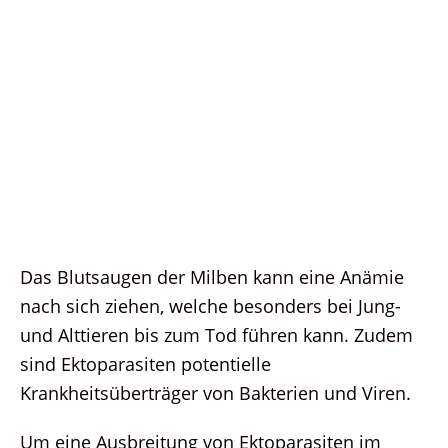
Das Blutsaugen der Milben kann eine Anämie
nach sich ziehen, welche besonders bei Jung-
und Alttieren bis zum Tod führen kann. Zudem
sind Ektoparasiten potentielle
Krankheitsüberträger von Bakterien und Viren.
Um eine Ausbreitung von Ektoparasiten im