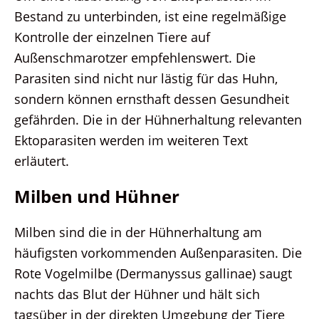
Bestand zu unterbinden, ist eine regelmäßige
Kontrolle der einzelnen Tiere auf
Außenschmarotzer empfehlenswert. Die
Parasiten sind nicht nur lästig für das Huhn,
sondern können ernsthaft dessen Gesundheit
gefährden. Die in der Hühnerhaltung relevanten
Ektoparasiten werden im weiteren Text
erläutert.
Milben und Hühner
Milben sind die in der Hühnerhaltung am
häufigsten vorkommenden Außenparasiten. Die
Rote Vogelmilbe (Dermanyssus gallinae) saugt
nachts das Blut der Hühner und hält sich
tagsüber in der direkten Umgebung der Tiere