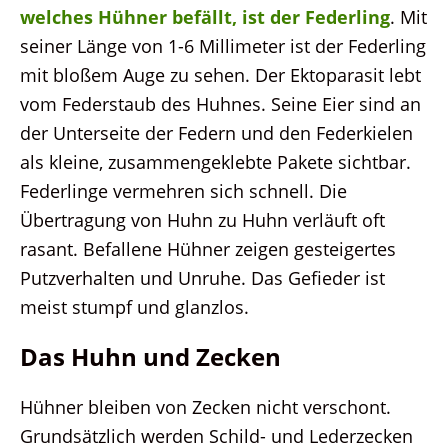
welches Hühner befällt, ist der Federling
. Mit
seiner Länge von 1-6 Millimeter ist der Federling
mit bloßem Auge zu sehen. Der Ektoparasit lebt
vom Federstaub des Huhnes. Seine Eier sind an
der Unterseite der Federn und den Federkielen
als kleine, zusammengeklebte Pakete sichtbar.
Federlinge vermehren sich schnell. Die
Übertragung von Huhn zu Huhn verläuft oft
rasant. Befallene Hühner zeigen gesteigertes
Putzverhalten und Unruhe. Das Gefieder ist
meist stumpf und glanzlos.
Das Huhn und Zecken
Hühner bleiben von Zecken nicht verschont.
Grundsätzlich werden Schild- und Lederzecken