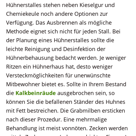
Hühnerstalles stehen neben Kieselgur und
Chemiekeule noch andere Optionen zur
Verfügung. Das Ausbrennen als mögliche
Methode eignet sich nicht für jeden Stall. Bei
der Planung eines Hühnerstalles sollte die
leichte Reinigung und Desinfektion der
Hühnerbehausung bedacht werden. Je weniger
Ritzen ein Hühnerhaus hat, desto weniger
Versteckmöglichkeiten für unerwünschte
Mitbewohner bietet es. Sollte in Ihrem Bestand
die
Kalkbeinräude
ausgebrochen sein, so
können Sie die befallenen Ständer des Huhnes
mit Fett bestreichen. Die Grabmilben ersticken
nach dieser Prozedur. Eine mehrmalige
Behandlung ist meist vonnöten. Zecken werden