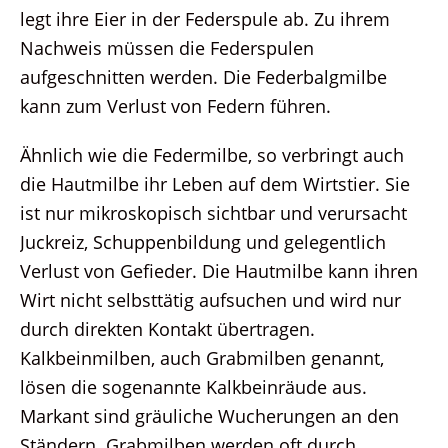
legt ihre Eier in der Federspule ab. Zu ihrem
Nachweis müssen die Federspulen
aufgeschnitten werden. Die Federbalgmilbe
kann zum Verlust von Federn führen.
Ähnlich wie die Federmilbe, so verbringt auch
die Hautmilbe ihr Leben auf dem Wirtstier. Sie
ist nur mikroskopisch sichtbar und verursacht
Juckreiz, Schuppenbildung und gelegentlich
Verlust von Gefieder. Die Hautmilbe kann ihren
Wirt nicht selbsttätig aufsuchen und wird nur
durch direkten Kontakt übertragen.
Kalkbeinmilben, auch Grabmilben genannt,
lösen die sogenannte Kalkbeinräude aus.
Markant sind gräuliche Wucherungen an den
Ständern. Grabmilben werden oft durch