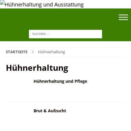
STARTSEITE
Hühnerhaltung
Hühnerhaltung
Hühnerhaltung und Pflege
Brut & Aufzucht