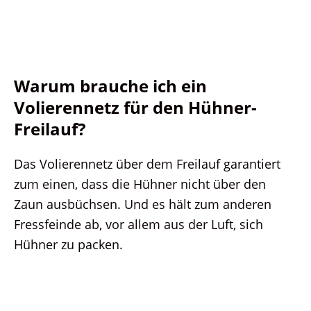
Warum brauche ich ein
Volierennetz für den Hühner-
Freilauf?
Das Volierennetz über dem Freilauf garantiert
zum einen, dass die Hühner nicht über den
Zaun ausbüchsen. Und es hält zum anderen
Fressfeinde ab, vor allem aus der Luft, sich
Hühner zu packen.