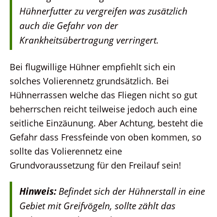
Hühnerfutter zu vergreifen was zusätzlich
auch die Gefahr von der
Krankheitsübertragung verringert.
Bei flugwillige Hühner empfiehlt sich ein
solches Volierennetz grundsätzlich. Bei
Hühnerrassen welche das Fliegen nicht so gut
beherrschen reicht teilweise jedoch auch eine
seitliche Einzäunung. Aber Achtung, besteht die
Gefahr dass Fressfeinde von oben kommen, so
sollte das Volierennetz eine
Grundvoraussetzung für den Freilauf sein!
Hinweis:
Befindet sich der Hühnerstall in eine
Gebiet mit Greifvögeln, sollte zählt das