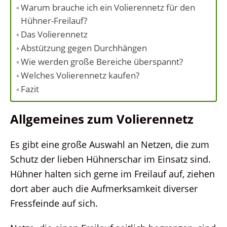
Warum brauche ich ein Volierennetz für den
Hühner-Freilauf?
Das Volierennetz
Abstützung gegen Durchhängen
Wie werden große Bereiche überspannt?
Welches Volierennetz kaufen?
Fazit
Allgemeines zum Volierennetz
Es gibt eine große Auswahl an Netzen, die zum
Schutz der lieben Hühnerschar im Einsatz sind.
Hühner halten sich gerne im Freilauf auf, ziehen
dort aber auch die Aufmerksamkeit diverser
Fressfeinde auf sich.