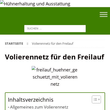
STARTSEITE
Volierennetz für den Freilauf
Volierennetz für den Freilauf
Inhaltsverzeichnis
Allgemeines zum Volierennetz