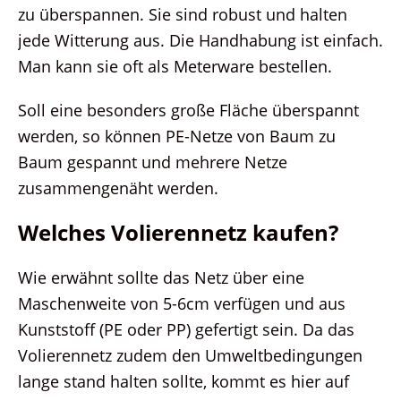
zu überspannen. Sie sind robust und halten
jede Witterung aus. Die Handhabung ist einfach.
Man kann sie oft als Meterware bestellen.
Soll eine besonders große Fläche überspannt
werden, so können PE-Netze von Baum zu
Baum gespannt und mehrere Netze
zusammengenäht werden.
Welches Volierennetz kaufen?
Wie erwähnt sollte das Netz über eine
Maschenweite von 5-6cm verfügen und aus
Kunststoff (PE oder PP) gefertigt sein. Da das
Volierennetz zudem den Umweltbedingungen
lange stand halten sollte, kommt es hier auf