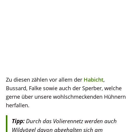
Zu diesen zählen vor allem der
Habicht
,
Bussard, Falke sowie auch der Sperber, welche
gerne über unsere wohlschmeckenden Hühnern
herfallen.
Tipp:
Durch das Volierennetz werden auch
Wildvögel davon abgehalten sich am