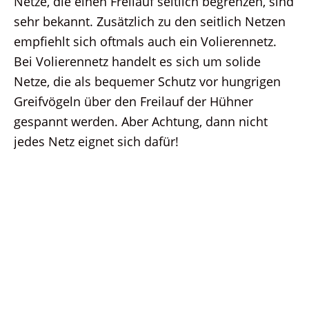
Netze, die einen Freilauf seitlich begrenzen, sind
sehr bekannt. Zusätzlich zu den seitlich Netzen
empfiehlt sich oftmals auch ein Volierennetz.
Bei Volierennetz handelt es sich um solide
Netze, die als bequemer Schutz vor hungrigen
Greifvögeln über den Freilauf der Hühner
gespannt werden. Aber Achtung, dann nicht
jedes Netz eignet sich dafür!