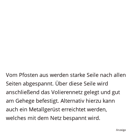
Vom Pfosten aus werden starke Seile nach allen
Seiten abgespannt. Über diese Seile wird
anschließend das Volierennetz gelegt und gut
am Gehege befestigt. Alternativ hierzu kann
auch ein Metallgerüst erreichtet werden,
welches mit dem Netz bespannt wird.
Anzeige