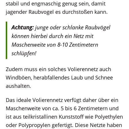
stabil und engmaschig genug sein, damit
jagender Raubvogel es durchstoßen kann.
Achtung:
junge oder schlanke Raubvögel
können hierbei durch ein Netz mit
Maschenweite von 8-10 Zentimetern
schlüpfen!
Zudem muss ein solches Volierennetz auch
Windböen, herabfallendes Laub und Schnee
aushalten.
Das ideale Volierennetz verfügt daher über ein
Maschenweite von ca. 5 bis 6 Zentimetern und
ist aus teilkristallinen Kunststoff wie Polyethylen
oder Polypropylen gefertigt. Diese Netzte haben