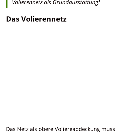
Volierennetz als Grundausstattung!
Das Volierennetz
Das Netz als obere Voliereabdeckung muss