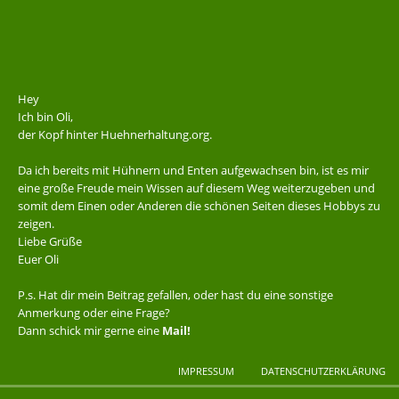
Hey
Ich bin Oli,
der Kopf hinter Huehnerhaltung.org.
Da ich bereits mit Hühnern und Enten aufgewachsen bin, ist es mir
eine große Freude mein Wissen auf diesem Weg weiterzugeben und
somit dem Einen oder Anderen die schönen Seiten dieses Hobbys zu
zeigen.
Liebe Grüße
Euer Oli
P.s. Hat dir mein Beitrag gefallen, oder hast du eine sonstige
Anmerkung oder eine Frage?
Dann schick mir gerne eine
Mail!
IMPRESSUM
DATENSCHUTZERKLÄRUNG