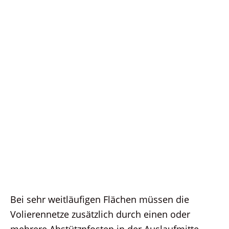
Bei sehr weitläufigen Flächen müssen die
Volierennetze zusätzlich durch einen oder
mehrere Abstützpfosten in der Auslaufmitte