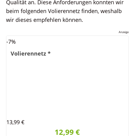
Qualität an. Diese Anforderungen konnten wir
beim folgenden Volierennetz finden, weshalb
wir dieses empfehlen können.
Anzeige
-7%
Volierennetz
*
13,99 €
12,99 €