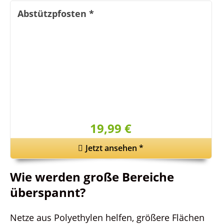
Abstützpfosten
*
19,99 €
Jetzt ansehen
*
Wie werden große Bereiche
überspannt?
Netze aus Polyethylen helfen, größere Flächen