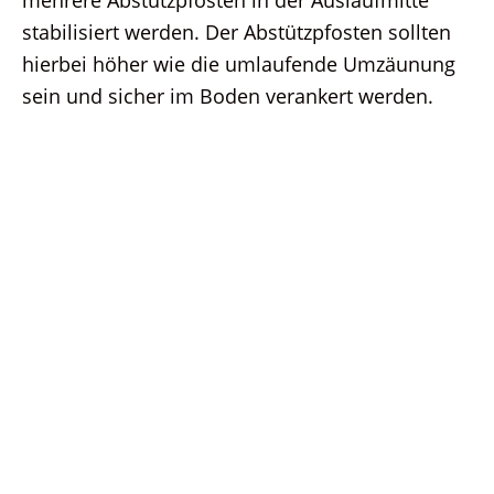
stabilisiert werden. Der Abstützpfosten sollten
hierbei höher wie die umlaufende Umzäunung
sein und sicher im Boden verankert werden.