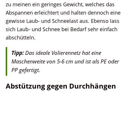
zu meinen ein geringes Gewicht, welches das
Abspannen erleichtert und halten dennoch eine
gewisse Laub- und Schneelast aus. Ebenso lass
sich Laub- und Schnee bei Bedarf sehr einfach
abschütteln.
Tipp:
Das ideale Volierennetz hat eine
Maschenweite von 5-6 cm und ist als PE oder
PP gefertigt.
Abstützung gegen Durchhängen