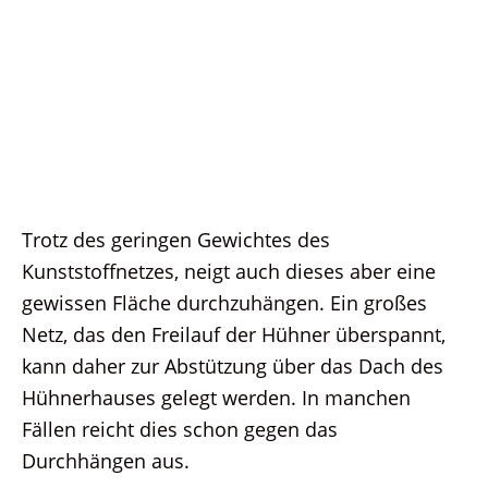
Trotz des geringen Gewichtes des
Kunststoffnetzes, neigt auch dieses aber eine
gewissen Fläche durchzuhängen. Ein großes
Netz, das den Freilauf der Hühner überspannt,
kann daher zur Abstützung über das Dach des
Hühnerhauses gelegt werden. In manchen
Fällen reicht dies schon gegen das
Durchhängen aus.