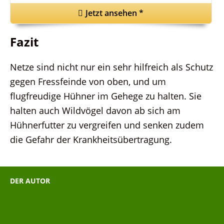
Jetzt ansehen
*
Fazit
Netze sind nicht nur ein sehr hilfreich als Schutz
gegen Fressfeinde von oben, und um
flugfreudige Hühner im Gehege zu halten. Sie
halten auch Wildvögel davon ab sich am
Hühnerfutter zu vergreifen und senken zudem
die Gefahr der Krankheitsübertragung.
DER AUTOR