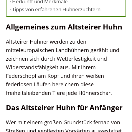
Herkunft und Merkmale
Tipps von erfahrenen Hühnerzüchtern
Allgemeines zum Altsteirer Huhn
Altsteirer Hühner werden zu den
mitteleuropäischen Landhühnern gezählt und
zeichnen sich durch Wetterfestigkeit und
Widerstandsfähigkeit aus. Mit ihrem
Federschopf am Kopf und ihren weißen
federlosen Läufen bereichern diese
freiheitsleibenden Tiere jede Hühnerschar.
Das Altsteirer Huhn für Anfänger
Wer mit einem großen Grundstück fernab von
Straßen und gepflegten Vorgärten ausgestattet