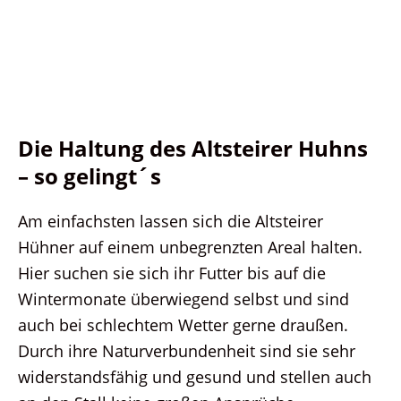
Die Haltung des Altsteirer Huhns
– so gelingt´s
Am einfachsten lassen sich die Altsteirer
Hühner auf einem unbegrenzten Areal halten.
Hier suchen sie sich ihr Futter bis auf die
Wintermonate überwiegend selbst und sind
auch bei schlechtem Wetter gerne draußen.
Durch ihre Naturverbundenheit sind sie sehr
widerstandsfähig und gesund und stellen auch