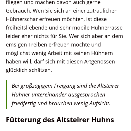
fliegen und machen davon auch gerne
Gebrauch. Wen Sie sich an einer zutraulichen
Hühnerschar erfreuen möchten, ist diese
freiheitsliebende und sehr mobile Hühnerrasse
leider eher nichts für Sie. Wer sich aber an dem
emsigen Treiben erfreuen möchte und
möglichst wenig Arbeit mit seinen Hühnern
haben will, darf sich mit diesen Artgenossen
glücklich schätzen.
Bei großzügigem Freigang sind die Altsteirer
Hühner untereinander ausgesprochen
friedfertig und brauchen wenig Aufsicht.
Fütterung des Altsteirer Huhns