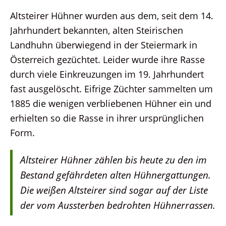
Altsteirer Hühner wurden aus dem, seit dem 14.
Jahrhundert bekannten, alten Steirischen
Landhuhn überwiegend in der Steiermark in
Österreich gezüchtet. Leider wurde ihre Rasse
durch viele Einkreuzungen im 19. Jahrhundert
fast ausgelöscht. Eifrige Züchter sammelten um
1885 die wenigen verbliebenen Hühner ein und
erhielten so die Rasse in ihrer ursprünglichen
Form.
Altsteirer Hühner zählen bis heute zu den im
Bestand gefährdeten alten Hühnergattungen.
Die weißen Altsteirer sind sogar auf der Liste
der vom Aussterben bedrohten Hühnerrassen.