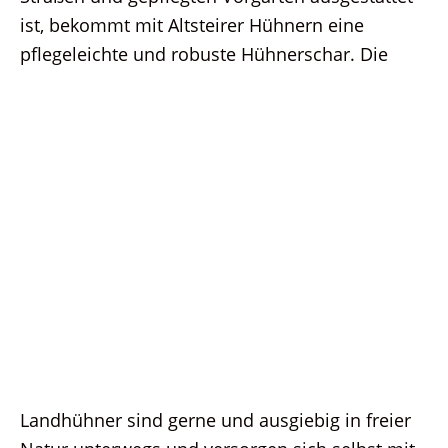
ist, bekommt mit Altsteirer Hühnern eine
pflegeleichte und robuste Hühnerschar. Die
Landhühner sind gerne und ausgiebig in freier