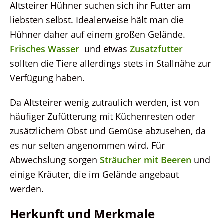
Altsteirer Hühner suchen sich ihr Futter am
liebsten selbst. Idealerweise hält man die
Hühner daher auf einem großen Gelände.
Frisches Wasser
und etwas
Zusatzfutter
sollten die Tiere allerdings stets in Stallnähe zur
Verfügung haben.
Da Altsteirer wenig zutraulich werden, ist von
häufiger Zufütterung mit Küchenresten oder
zusätzlichem Obst und Gemüse abzusehen, da
es nur selten angenommen wird. Für
Abwechslung sorgen
Sträucher mit Beeren
und
einige Kräuter, die im Gelände angebaut
werden.
Herkunft und Merkmale