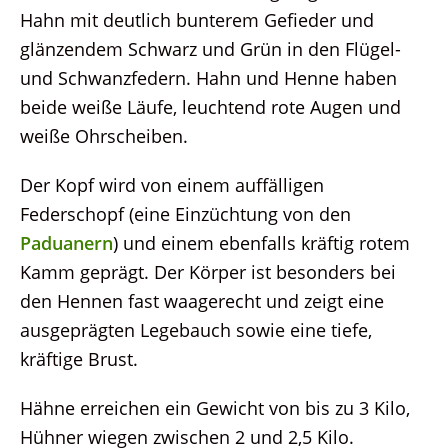
Hahn mit deutlich bunterem Gefieder und
glänzendem Schwarz und Grün in den Flügel-
und Schwanzfedern. Hahn und Henne haben
beide weiße Läufe, leuchtend rote Augen und
weiße Ohrscheiben.
Der Kopf wird von einem auffälligen
Federschopf (eine Einzüchtung von den
Paduanern
) und einem ebenfalls kräftig rotem
Kamm geprägt. Der Körper ist besonders bei
den Hennen fast waagerecht und zeigt eine
ausgeprägten Legebauch sowie eine tiefe,
kräftige Brust.
Hähne erreichen ein Gewicht von bis zu 3 Kilo,
Hühner wiegen zwischen 2 und 2,5 Kilo.