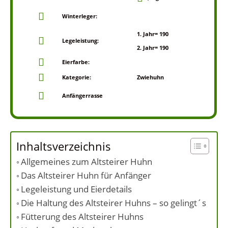
Winterleger:
1. Jahr= 190
Legeleistung:
2. Jahr= 190
Eierfarbe:
Kategorie:
Zwiehuhn
Anfängerrasse
Inhaltsverzeichnis
Allgemeines zum Altsteirer Huhn
Das Altsteirer Huhn für Anfänger
Legeleistung und Eierdetails
Die Haltung des Altsteirer Huhns – so gelingt´s
Fütterung des Altsteirer Huhns