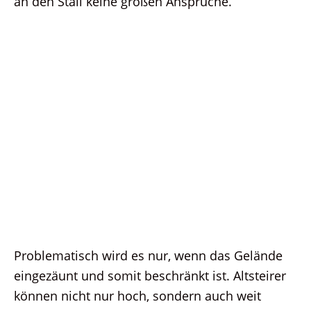
an den Stall keine großen Ansprüche.
Problematisch wird es nur, wenn das Gelände
eingezäunt und somit beschränkt ist. Altsteirer
können nicht nur hoch, sondern auch weit