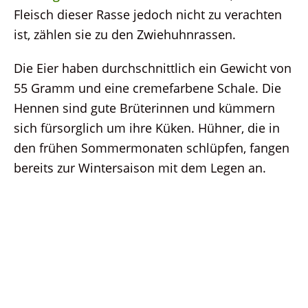
Fleisch dieser Rasse jedoch nicht zu verachten
ist, zählen sie zu den Zwiehuhnrassen.
Die Eier haben durchschnittlich ein Gewicht von
55 Gramm und eine cremefarbene Schale. Die
Hennen sind gute Brüterinnen und kümmern
sich fürsorglich um ihre Küken. Hühner, die in
den frühen Sommermonaten schlüpfen, fangen
bereits zur Wintersaison mit dem Legen an.