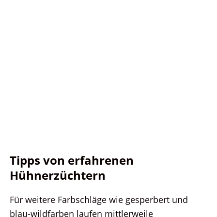
Tipps von erfahrenen
Hühnerzüchtern
Für weitere Farbschläge wie gesperbert und
blau-wildfarben laufen mittlerweile