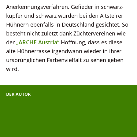
Anerkennungsverfahren. Gefieder in schwarz-
kupfer und schwarz wurden bei den Altsteirer
Hühnern ebenfalls in Deutschland gesichtet. So
besteht nicht zuletzt dank Züchtervereinen wie
der
„ARCHE Austria“
Hoffnung, dass es diese
alte Hühnerrasse irgendwann wieder in ihrer
ursprünglichen Farbenvielfalt zu sehen geben
wird.
DER AUTOR