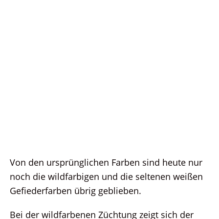
Von den ursprünglichen Farben sind heute nur
noch die wildfarbigen und die seltenen weißen
Gefiederfarben übrig geblieben.
Bei der wildfarbenen Züchtung zeigt sich der